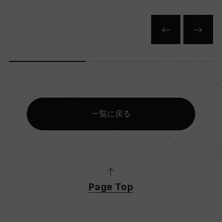
キャップの仕様
ー
一覧に戻る
Page Top