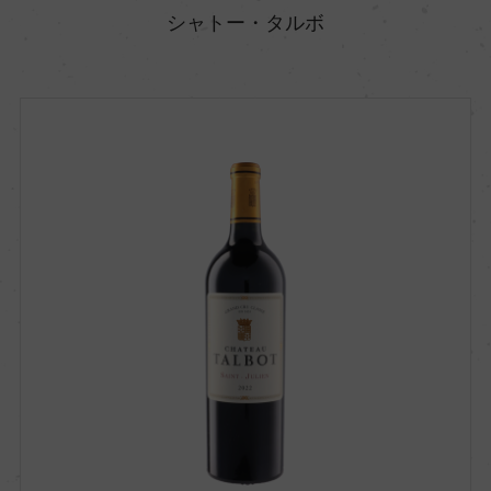
シャトー・タルボ