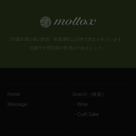
20歳未満の者の飲酒、飲酒運転は法律で禁止されています。
妊娠中や授乳期の飲酒はやめましょう。
Home
Search（検索）
Message
- Wine
- Craft Sake