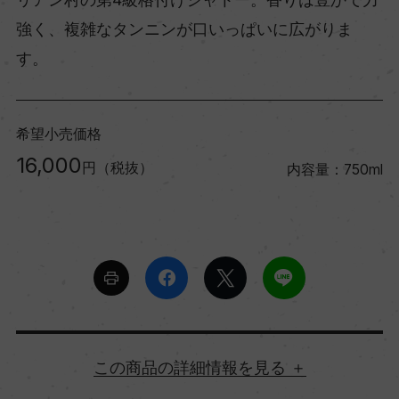
強く、複雑なタンニンが口いっぱいに広がりま
す。
希望小売価格
16,000
円（税抜）
内容量：750ml
詳細情報