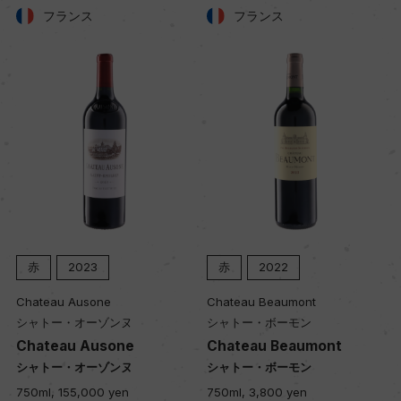
フランス
フランス
色
赤
キャップの仕様
コルク
赤
2023
赤
2022
Chateau Ausone
Chateau Beaumont
シャトー・オーゾンヌ
シャトー・ボーモン
Chateau Ausone
Chateau Beaumont
シャトー・オーゾンヌ
シャトー・ボーモン
750ml, 155,000 yen
750ml, 3,800 yen