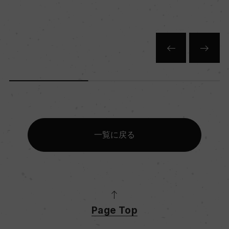
一覧に戻る
Page Top