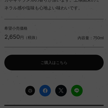
ネラル感や塩味も心地よい味わいです。
希望小売価格
2,650
円（税抜）
内容量：750ml
ご購入はこちら