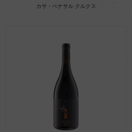
カサ・ベナサル クルクス