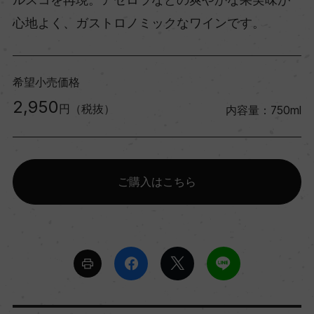
心地よく、ガストロノミックなワインです。
希望小売価格
2,950
円（税抜）
内容量：750ml
ご購入はこちら