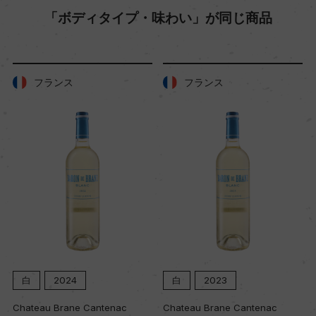
「ボディタイプ・味わい」が同じ商品
色
赤
フランス
フランス
キャップの仕様
クラウン
白
2024
白
2023
Chateau Brane Cantenac
Chateau Brane Cantenac