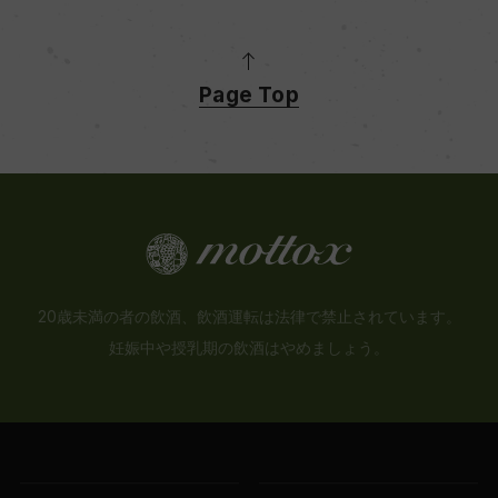
Page Top
20歳未満の者の飲酒、飲酒運転は法律で禁止されています。
妊娠中や授乳期の飲酒はやめましょう。