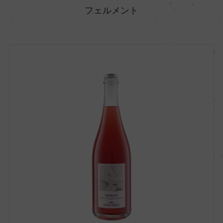
フェルメント