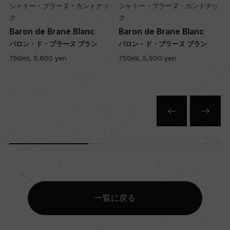
シャトー・ブラーヌ・カントナッ
シャトー・ブラーヌ・カントナッ
ク
ク
Baron de Brane Blanc
Baron de Brane Blanc
バロン・ド・ブラーヌ ブラン
バロン・ド・ブラーヌ ブラン
750ml, 5,600 yen
750ml, 5,500 yen
一覧に戻る