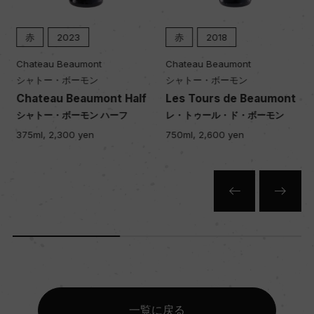
赤
2023
赤
2018
Chateau Beaumont
Chateau Beaumont
シャトー・ボーモン
シャトー・ボーモン
Chateau Beaumont Half
Les Tours de Beaumont
シャトー・ボーモン ハーフ
レ・トゥール・ド・ボーモン
375ml, 2,300 yen
750ml, 2,600 yen
一覧に戻る