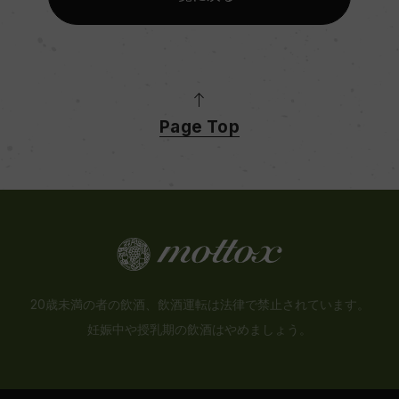
Page Top
20歳未満の者の飲酒、飲酒運転は法律で禁止されています。
妊娠中や授乳期の飲酒はやめましょう。