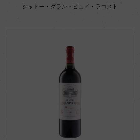
シャトー・グラン・ピュイ・ラコスト