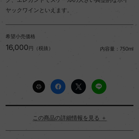
ヤックワインといえます。
希望小売価格
16,000
円（税抜）
内容量：750ml
詳細情報