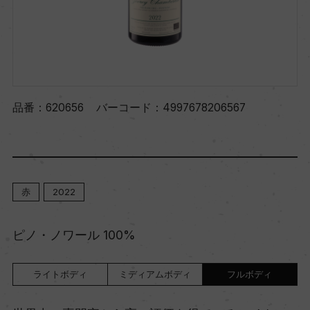
品番：
620656
バーコード：
4997678206567
赤
2022
ピノ・ノワール 100%
ライトボディ
ミディアムボディ
フルボディ