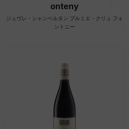
onteny
ジュヴレ・シャンベルタン プルミエ・クリュ フォ
ントニー