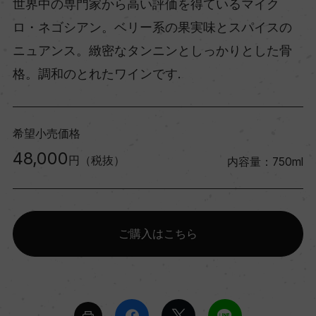
世界中の専門家から高い評価を得ているマイク
ロ・ネゴシアン。ベリー系の果実味とスパイスの
ニュアンス。緻密なタンニンとしっかりとした骨
格。調和のとれたワインです.
希望小売価格
48,000
円（税抜）
内容量：750ml
ご購入はこちら