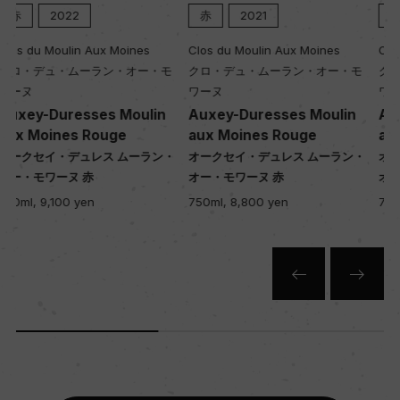
赤
2021
赤
2020
Clos du Moulin Aux Moines
Clos du Moulin Aux Moines
モ
クロ・デュ・ムーラン・オー・モ
クロ・デュ・ムーラン・オー・モ
ワーヌ
ワーヌ
n
Auxey-Duresses Moulin
Auxey-Duresses Moulin
aux Moines Rouge
aux Moines Rouge
ン・
オークセイ・デュレス ムーラン・
オークセイ・デュレス ムーラン・
オー・モワーヌ 赤
オー・モワーヌ 赤
750ml, 8,800 yen
750ml, 7,950 yen