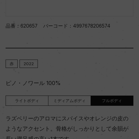
品番：
620657
バーコード：
4997678206574
赤
2022
ピノ・ノワール 100%
ライトボディ
ミディアムボディ
フルボディ
ラズベリーのアロマにスパイスやオレンジの皮の
ようなアクセント。骨格がしっかりとして余韻が
長い満足感の高い1本です。