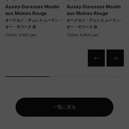
Auxey-Duresses Moulin
Auxey-Duresses Moulin
aux Moines Rouge
aux Moines Rouge
・
オークセイ・デュレス ムーラン・
オークセイ・デュレス ムーラン・
オー・モワーヌ 赤
オー・モワーヌ 赤
750ml, 9,100 yen
750ml, 8,800 yen
一覧に戻る