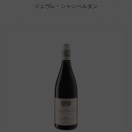
ジュヴレ・シャンベルタン