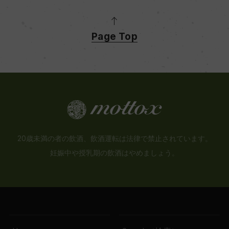
Page Top
20歳未満の者の飲酒、飲酒運転は法律で禁止されています。
妊娠中や授乳期の飲酒はやめましょう。