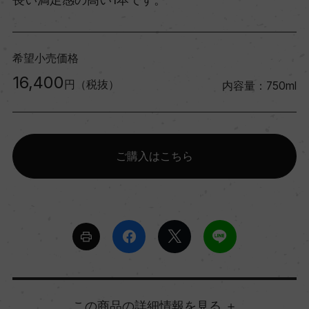
希望小売価格
16,400
円（税抜）
内容量：750ml
ご購入はこちら
詳細情報