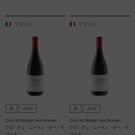
色
赤
フランス
フランス
キャップの仕様
コルク
赤
2022
赤
2021
Clos du Moulin Aux Moines
Clos du Moulin Aux Moines
クロ・デュ・ムーラン・オー・モ
クロ・デュ・ムーラン・オー・モ
ワーヌ
ワーヌ