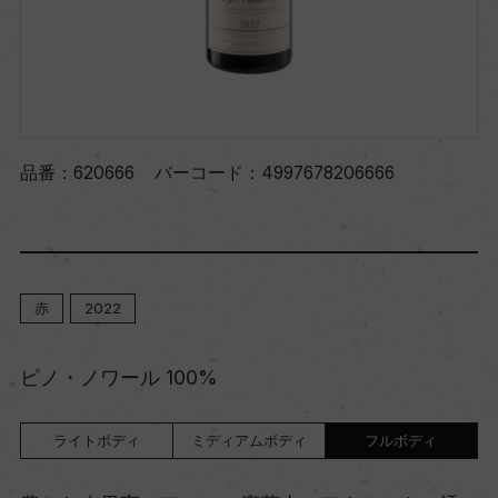
品番：
620666
バーコード：
4997678206666
赤
2022
ピノ・ノワール 100%
ライトボディ
ミディアムボディ
フルボディ