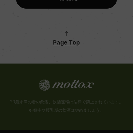
Page Top
20歳未満の者の飲酒、飲酒運転は法律で禁止されています。
妊娠中や授乳期の飲酒はやめましょう。