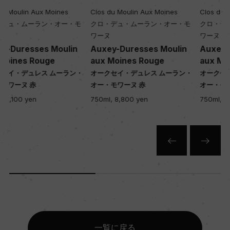
Clos du Moulin Aux Moines
Clos du Moulin Aux Moines
モ
クロ・デュ・ムーラン・オー・モ
クロ・デュ・ムーラン・オー・モ
ワーヌ
ワーヌ
Auxey-Duresses Moulin
Auxey-Duresses Moulin
aux Moines Rouge
aux Moines Rouge
・
オークセイ・デュレス ムーラン・
オークセイ・デュレス ムーラン・
オー・モワーヌ 赤
オー・モワーヌ 赤
750ml, 8,800 yen
750ml, 7,950 yen
一覧に戻る