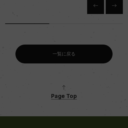
一覧に戻る
Page Top