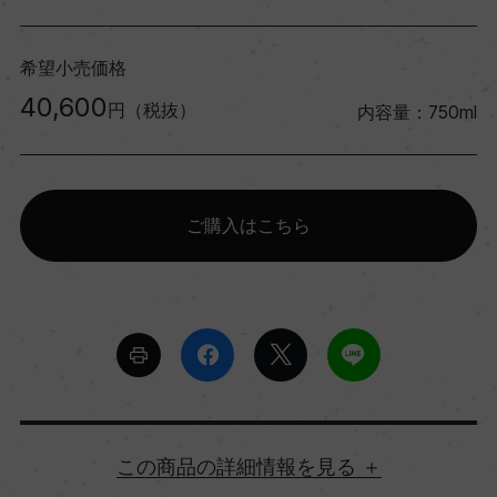
希望小売価格
40,600
円（税抜）
内容量：750ml
ご購入はこちら
詳細情報