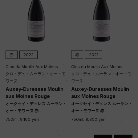
赤
2022
赤
2021
Clos du Moulin Aux Moines
Clos du Moulin Aux Moines
クロ・デュ・ムーラン・オー・モ
クロ・デュ・ムーラン・オー・モ
ワーヌ
ワーヌ
Auxey-Duresses Moulin
Auxey-Duresses Moulin
aux Moines Rouge
aux Moines Rouge
・
オークセイ・デュレス ムーラン・
オークセイ・デュレス ムーラン・
オー・モワーヌ 赤
オー・モワーヌ 赤
750ml, 9,100 yen
750ml, 8,800 yen