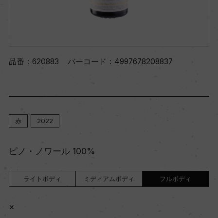
品番：
620883
バーコード：
4997678208837
赤
2022
ピノ・ノワール 100%
ライトボディ
ミディアムボディ
フルボディ
×