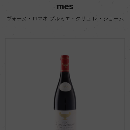
mes
ヴォーヌ・ロマネ プルミエ・クリュ レ・ショーム