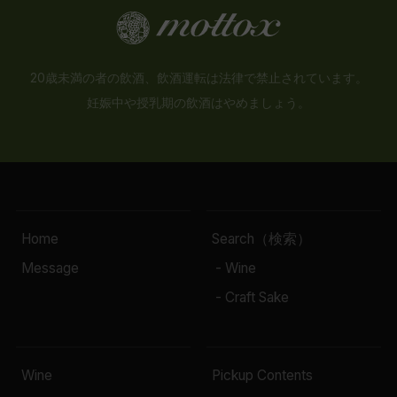
20歳未満の者の飲酒、飲酒運転は法律で禁止されています。
妊娠中や授乳期の飲酒はやめましょう。
Home
Search（検索）
Message
- Wine
- Craft Sake
Wine
Pickup Contents