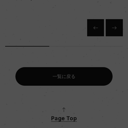
750ml, 11,900 yen
一覧に戻る
Page Top