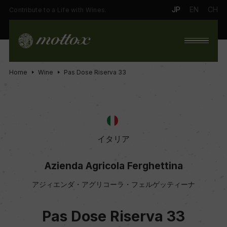
JP
EN
CH
Contribute to a Life with Wines.
Home
Wine
Pas Dose Riserva 33
イタリア
Azienda Agricola Ferghettina
アジィエンダ・アグリコーラ・フェルゲッティーナ
Pas Dose Riserva 33