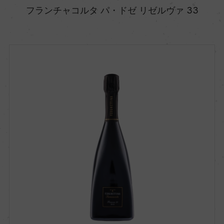
フランチャコルタ パ・ドゼ リゼルヴァ 33