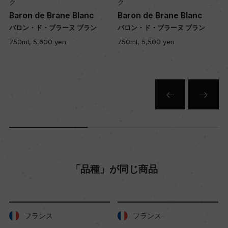
ク
ク
c
Baron de Brane Blanc
Baron de Brane Blanc
ン
バロン・ド・ブラーヌ ブラン
バロン・ド・ブラーヌ ブラン
750ml, 5,500 yen
750ml, 5,200 yen
「品種」が同じ商品
フランス
フランス