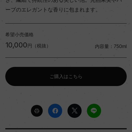
ーブのエレガントな香りに包まれます。
希望小売価格
10,000
円（税抜）
内容量：750ml
ご購入はこちら