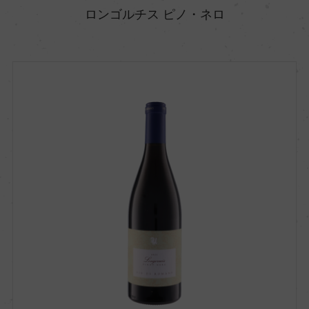
ロンゴルチス ピノ・ネロ