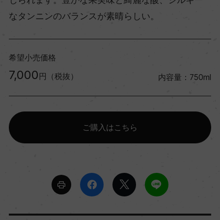
なタンニンのバランスが素晴らしい。
希望小売価格
7,000
円（税抜）
内容量：750ml
ご購入はこちら