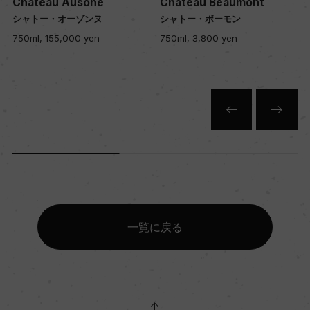
Chateau Ausone
Chateau Beaumont
12
シャトー・オーゾンヌ
シャトー・ボーモン
750ml, 155,000 yen
750ml, 3,800 yen
色
赤
キャップの仕様
コルク
一覧に戻る