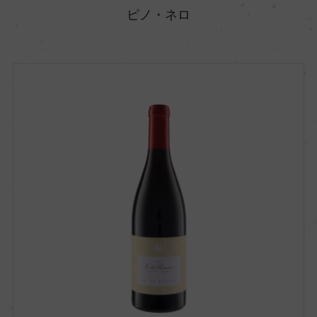
ピノ・ネロ