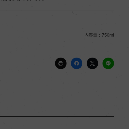
内容量：750ml