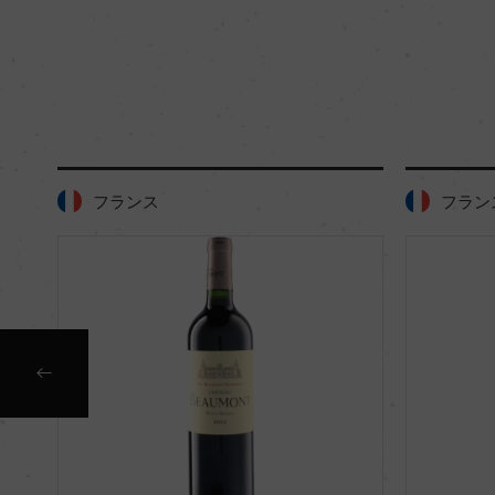
フランス
フラン