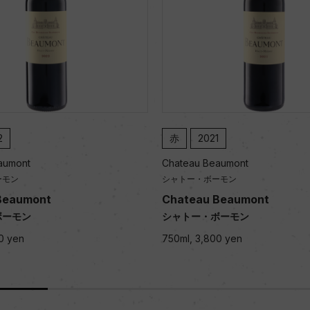
2
赤
2021
aumont
Chateau Beaumont
ーモン
シャトー・ボーモン
Beaumont
Chateau Beaumont
ボーモン
シャトー・ボーモン
0 yen
750ml, 3,800 yen