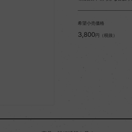
希望小売価格
3,800
円（税抜）