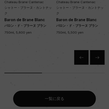
Chateau Brane Cantenac
Chateau Brane Cantenac
シャトー・ブラーヌ・カントナッ
シャトー・ブラーヌ・カントナッ
ク
ク
Baron de Brane Blanc
Baron de Brane Blanc
バロン・ド・ブラーヌ ブラン
バロン・ド・ブラーヌ ブラン
750ml, 5,600 yen
750ml, 5,500 yen
一覧に戻る