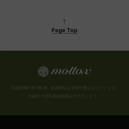
Page Top
20歳未満の者の飲酒、飲酒運転は法律で禁止されています。
妊娠中や授乳期の飲酒はやめましょう。