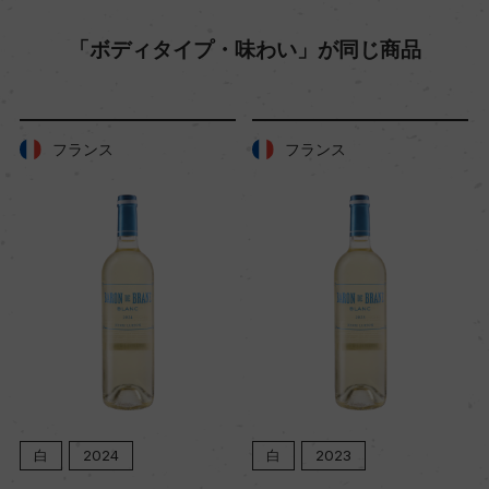
「ボディタイプ・味わい」が同じ商品
色
オレンジ
フランス
フランス
キャップの仕様
スクリューキャップ
白
2024
白
2023