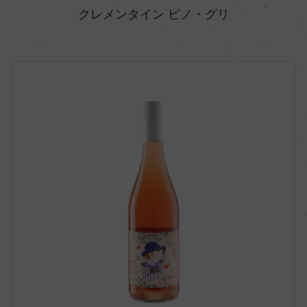
クレメンタイン ピノ・グリ