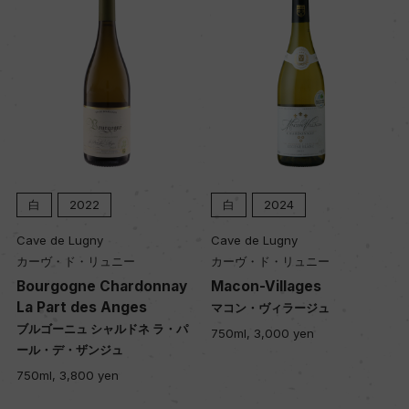
白
2022
白
2024
Cave de Lugny
Cave de Lugny
カーヴ・ド・リュニー
カーヴ・ド・リュニー
Bourgogne Chardonnay
Macon-Villages
La Part des Anges
マコン・ヴィラージュ
ブルゴーニュ シャルドネ ラ・パ
750ml, 3,000 yen
ール・デ・ザンジュ
750ml, 3,800 yen