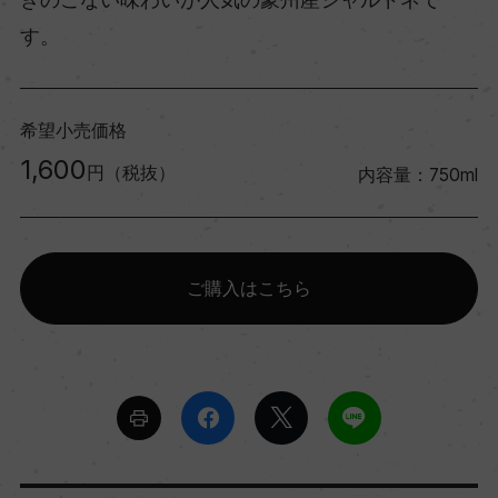
す。
希望小売価格
1,600
円（税抜）
内容量：750ml
ご購入はこちら