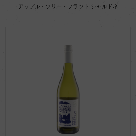
アップル・ツリー・フラット シャルドネ