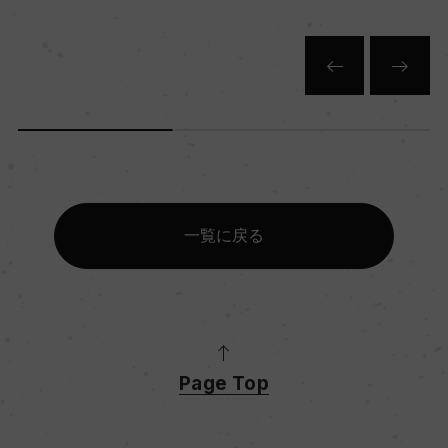
一覧に戻る
Page Top