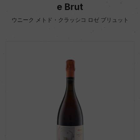
e Brut
ウニーク メトド・クラッシコ ロゼ ブリュット