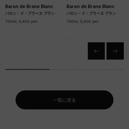
Baron de Brane Blanc
Baron de Brane Blanc
バロン・ド・ブラーヌ ブラン
バロン・ド・ブラーヌ ブラン
色
750ml, 5,600 yen
750ml, 5,500 yen
ロゼ
キャップの仕様
コルク
一覧に戻る