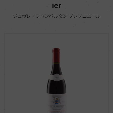
ier
ジュヴレ・シャンベルタン プレソニエール