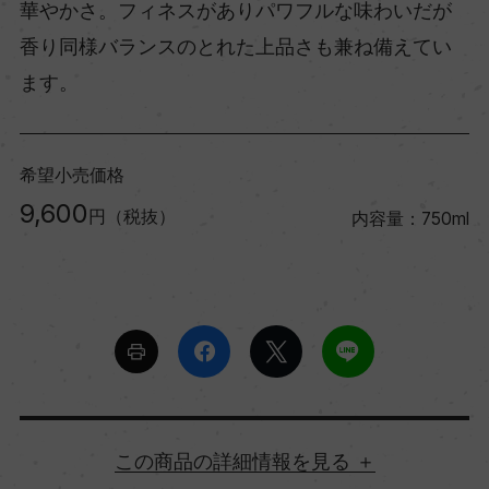
華やかさ。フィネスがありパワフルな味わいだが
香り同様バランスのとれた上品さも兼ね備えてい
ます。
希望小売価格
9,600
円（税抜）
内容量：750ml
詳細情報