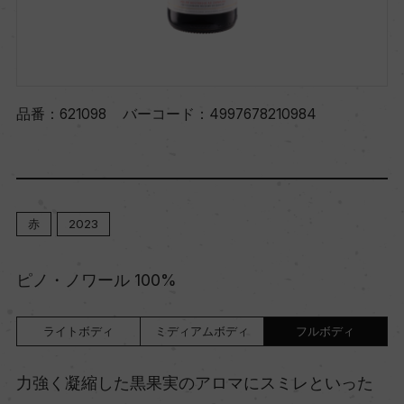
品番：
621098
バーコード：
4997678210984
赤
2023
ピノ・ノワール 100%
ライトボディ
ミディアムボディ
フルボディ
力強く凝縮した黒果実のアロマにスミレといった