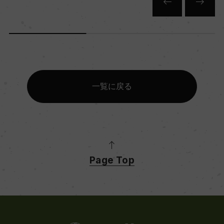
一覧に戻る
Page Top