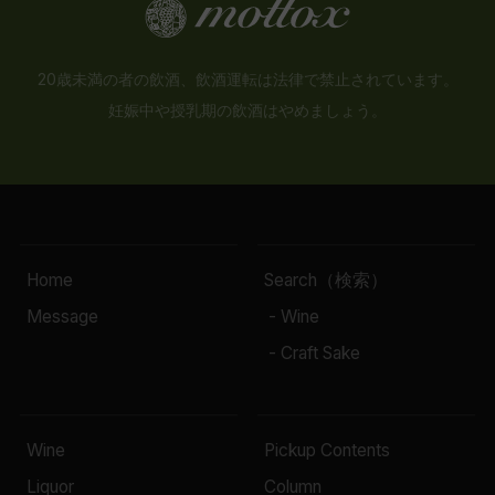
20歳未満の者の飲酒、飲酒運転は法律で禁止されています。
妊娠中や授乳期の飲酒はやめましょう。
Home
Search（検索）
Message
- Wine
- Craft Sake
Wine
Pickup Contents
Liquor
Column