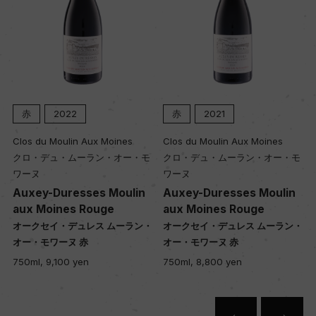
赤
2022
赤
2021
Clos du Moulin Aux Moines
Clos du Moulin Aux Moines
クロ・デュ・ムーラン・オー・モ
クロ・デュ・ムーラン・オー・モ
ワーヌ
ワーヌ
Auxey-Duresses Moulin
Auxey-Duresses Moulin
aux Moines Rouge
aux Moines Rouge
・
オークセイ・デュレス ムーラン・
オークセイ・デュレス ムーラン・
オー・モワーヌ 赤
オー・モワーヌ 赤
750ml, 9,100 yen
750ml, 8,800 yen