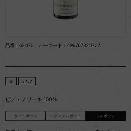
品番：
621170
バーコード：
4997678211707
赤
2022
ピノ・ノワール 100%
ライトボディ
ミディアムボディ
フルボディ