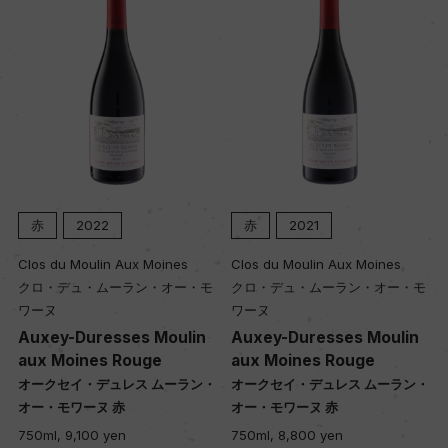
赤
2022
赤
2021
Clos du Moulin Aux Moines
Clos du Moulin Aux Moines
クロ・デュ・ムーラン・オー・モ
クロ・デュ・ムーラン・オー・モ
ワーヌ
ワーヌ
Auxey-Duresses Moulin
Auxey-Duresses Moulin
aux Moines Rouge
aux Moines Rouge
・
オークセイ・デュレス ムーラン・
オークセイ・デュレス ムーラン・
オー・モワーヌ 赤
オー・モワーヌ 赤
750ml, 9,100 yen
750ml, 8,800 yen