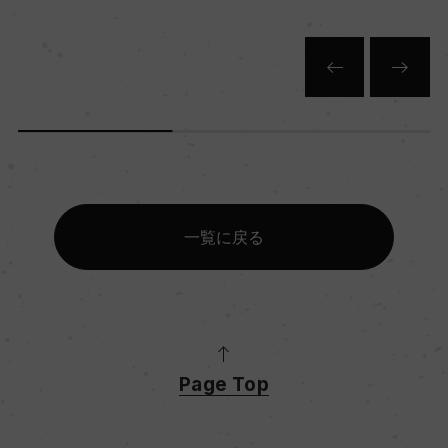
一覧に戻る
Page Top