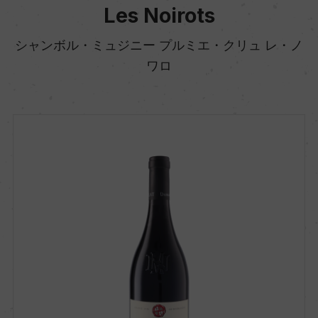
Les Noirots
シャンボル・ミュジニー プルミエ・クリュ レ・ノ
ワロ