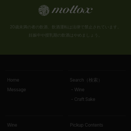
20歳未満の者の飲酒、飲酒運転は法律で禁止されています。
妊娠中や授乳期の飲酒はやめましょう。
Home
Search（検索）
Message
- Wine
- Craft Sake
Wine
Pickup Contents