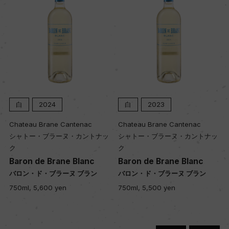
色
オレンジ
キャップの仕様
コルク
白
2024
白
2023
Chateau Brane Cantenac
Chateau Brane Cantenac
シャトー・ブラーヌ・カントナッ
シャトー・ブラーヌ・カントナッ
ク
ク
Baron de Brane Blanc
Baron de Brane Blanc
バロン・ド・ブラーヌ ブラン
バロン・ド・ブラーヌ ブラン
750ml, 5,600 yen
750ml, 5,500 yen