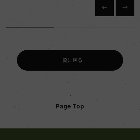
一覧に戻る
Page Top