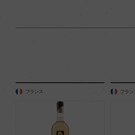
フランス
フラン