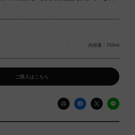
内容量：750ml
ご購入はこちら