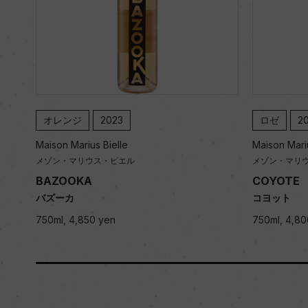
オレンジ
2023
ロゼ
2
Maison Marius Bielle
Maison Mariu
メゾン・マリウス・ビエル
メゾン・マリ
BAZOOKA
COYOTE
バズーカ
コヨット
750ml, 4,850 yen
750ml, 4,80