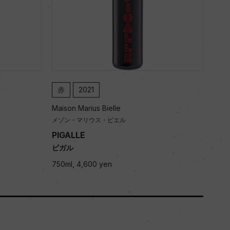
赤
2021
Maison Marius Bielle
メゾン・マリウス・ビエル
PIGALLE
ピガル
750ml, 4,600 yen