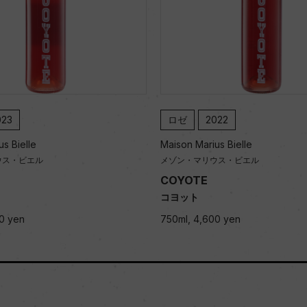
023
ロゼ
2022
s Bielle
Maison Marius Bielle
ウス・ビエル
メゾン・マリウス・ビエル
COYOTE
コヨット
0 yen
750ml, 4,600 yen