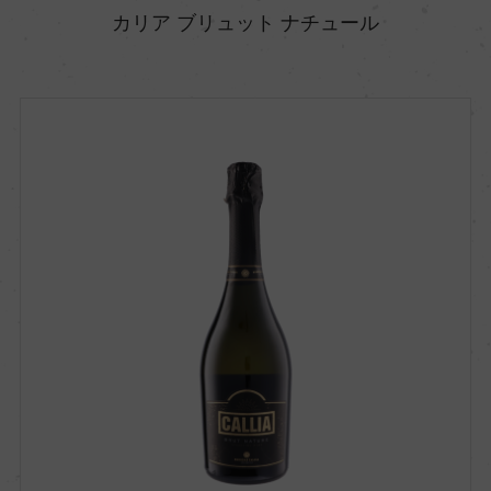
カリア ブリュット ナチュール