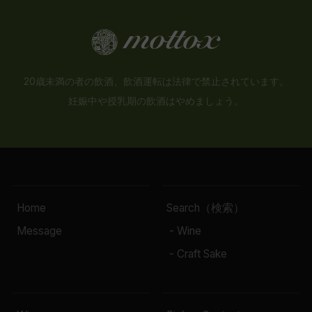
20歳未満の者の飲酒、飲酒運転は法律で禁止されています。
妊娠中や授乳期の飲酒はやめましょう。
Home
Search（検索）
Message
- Wine
- Craft Sake