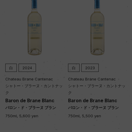
白
2024
白
2023
Chateau Brane Cantenac
Chateau Brane Cantenac
シャトー・ブラーヌ・カントナッ
シャトー・ブラーヌ・カントナッ
ク
ク
Baron de Brane Blanc
Baron de Brane Blanc
バロン・ド・ブラーヌ ブラン
バロン・ド・ブラーヌ ブラン
750ml, 5,600 yen
750ml, 5,500 yen