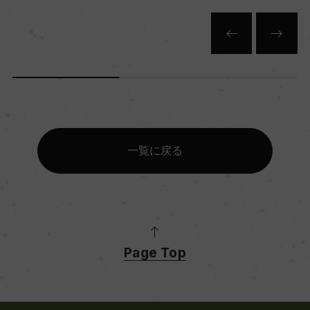
一覧に戻る
Page Top