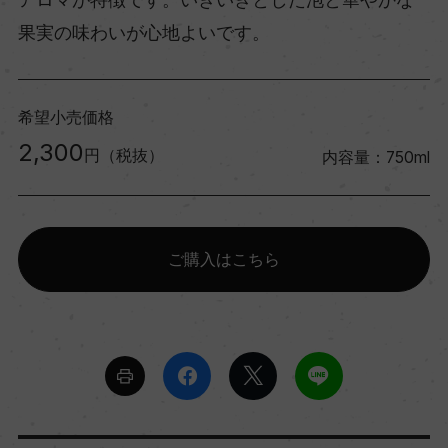
果実の味わいが心地よいです。
希望小売価格
2,300
円（税抜）
内容量：750ml
ご購入はこちら