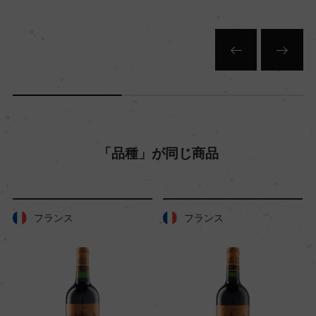
「品種」が同じ商品
フランス
フランス