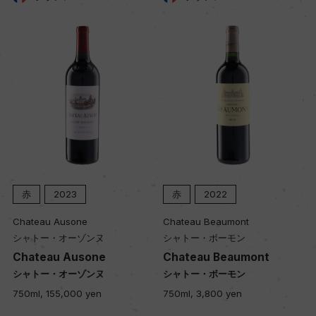
キャップの仕様
スクリューキャップ
赤
2023
赤
2022
Chateau Ausone
Chateau Beaumont
シャトー・オーゾンヌ
シャトー・ボーモン
Chateau Ausone
Chateau Beaumont
シャトー・オーゾンヌ
シャトー・ボーモン
750ml, 155,000 yen
750ml, 3,800 yen