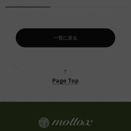
一覧に戻る
Page Top