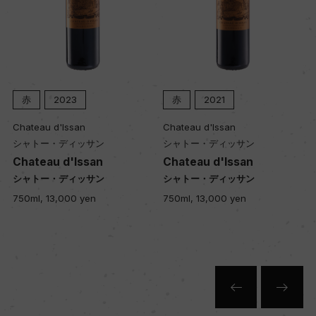
赤
2023
赤
2021
Chateau d'Issan
Chateau d'Issan
シャトー・ディッサン
シャトー・ディッサン
Chateau d'Issan
Chateau d'Issan
シャトー・ディッサン
シャトー・ディッサン
750ml, 13,000 yen
750ml, 13,000 yen