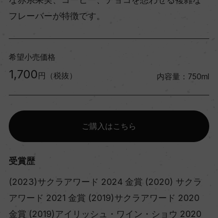
フレーバーが特徴です。
希望小売価格
1,700
円（税抜）
内容量：750ml
ご購入はこちら
受賞歴
(2023)サクラアワード 2024 金賞 (2020) サクラ
アワード 2021 金賞 (2019)サクラアワード 2020
金賞 (2019)アイリッシュ・ワイン・ショウ 2020