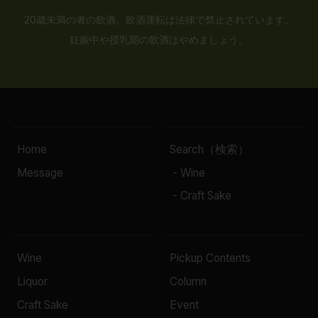
20歳未満の者の飲酒、飲酒運転は法律で禁止されています。
妊娠中や授乳期の飲酒はやめましょう。
Home
Search（検索）
Message
- Wine
- Craft Sake
Wine
Pickup Contents
Liquor
Column
Craft Sake
Event