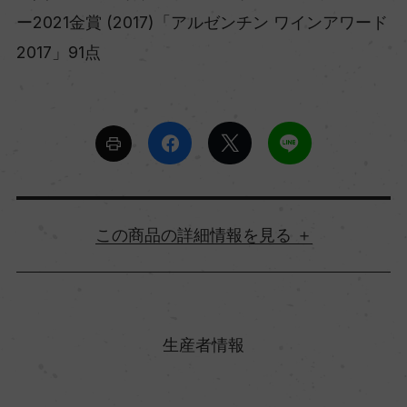
ー2021金賞 (2017)「アルゼンチン ワインアワード
2017」91点
詳細情報
原産国名
アルゼンチン
生産者情報
地方名