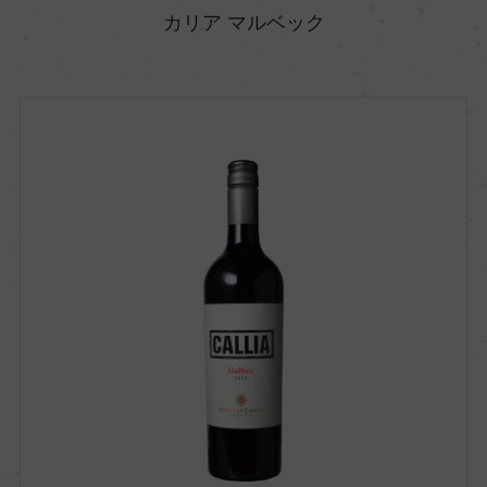
カリア マルベック