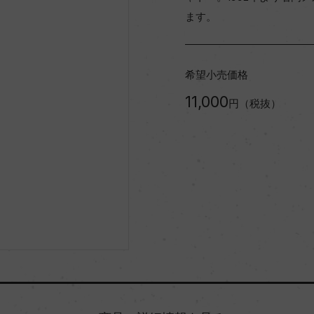
ます。
希望小売価格
11,000
円（税抜）