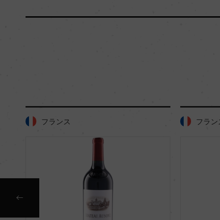
フランス
フラン