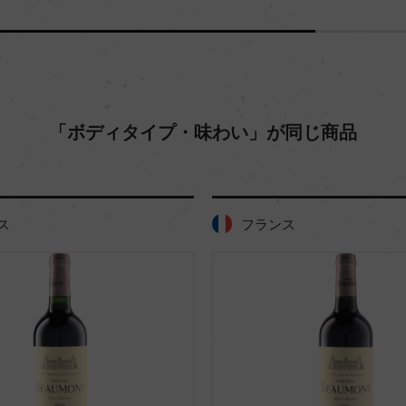
「ボディタイプ・味わい」が同じ商品
ス
フランス