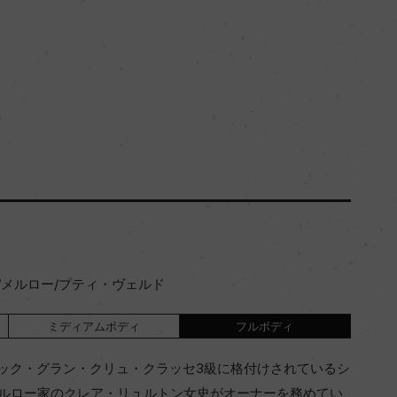
/メルロー/プティ・ヴェルド
ミディアムボディ
フルボディ
ック・グラン・クリュ・クラッセ3級に格付けされているシ
門メルロー家のクレア・リュルトン女史がオーナーを務めてい