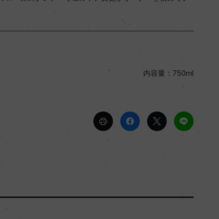
内容量：750ml