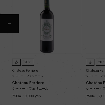
赤
2021
赤
201
Chateau Ferriere
Chateau Fer
シャトー・フェリエール
シャトー・フ
Chateau Ferriere
Chateau F
シャトー・フェリエール
シャトー・
750ml, 10,000 yen
750ml, 12,0