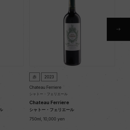
赤
2023
赤
Chateau Ferriere
Chat
シャトー・フェリエール
シャ
Chateau Ferriere
Cha
ル
シャトー・フェリエール
シャ
750ml, 10,000 yen
750m