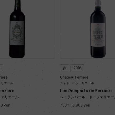
9
赤
2018
riere
Chateau Ferriere
ェリエール
シャトー・フェリエール
erriere
Les Remparts de Ferriere
フェリエール
レ・ランパール・ド・フェリエー
00 yen
750ml, 6,800 yen