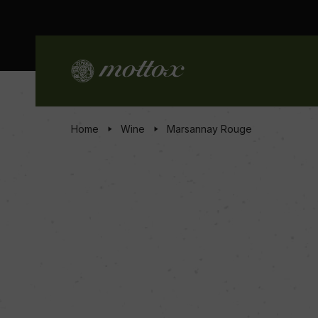
Home
Wine
Marsannay Rouge