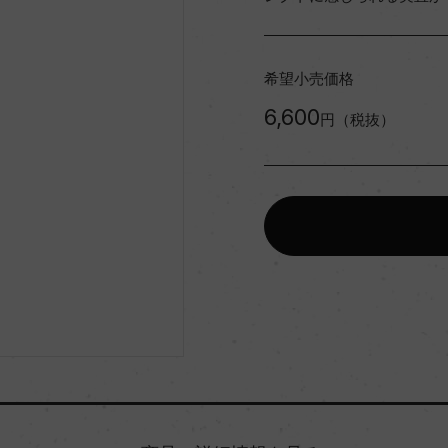
希望小売価格
6,600
円（税抜）