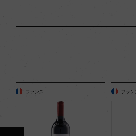
フランス
フラン