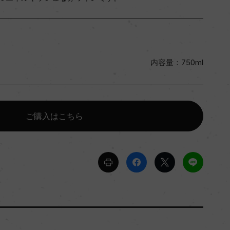
内容量：750ml
ご購入はこちら