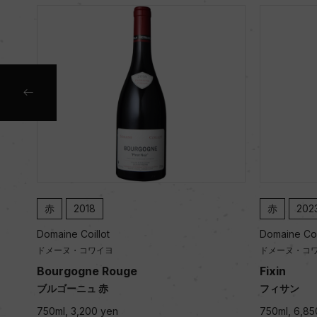
赤
2023
赤
202
Domaine Coillot
Domaine Coi
ドメーヌ・コワイヨ
ドメーヌ・コ
Fixin
Fixin
フィサン
フィサン
750ml, 6,850 yen
750ml, 6,85