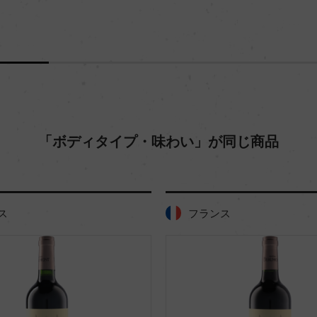
「ボディタイプ・味わい」が同じ商品
ス
フランス