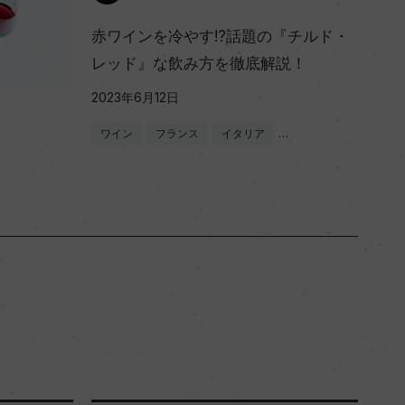
赤ワインを冷やす!?話題の『チルド・
レッド』な飲み方を徹底解説！
2023年6月12日
ワイン
フランス
イタリア
…