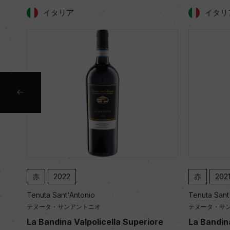
イタリア
イタリ
赤
2022
赤
202
Tenuta Sant'Antonio
Tenuta Sant
テヌータ・サンアントニオ
テヌータ・サ
lpol
La Bandina Valpolicella Superiore
La Bandina