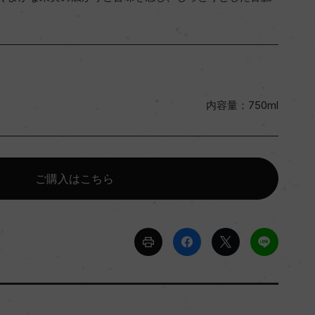
内容量：750ml
ご購入はこちら