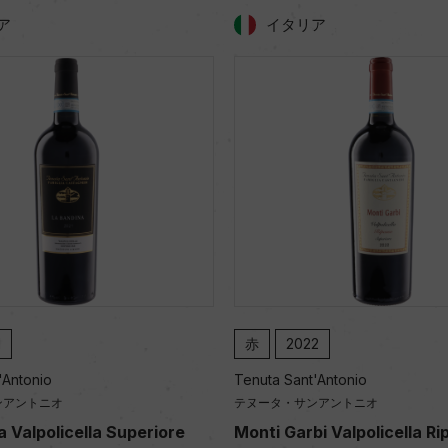
ア
イタリア
1
赤
2022
'Antonio
Tenuta Sant'Antonio
ンアントニオ
テヌータ・サンアントニオ
 Valpolicella Superiore
Monti Garbi Valpolicella R