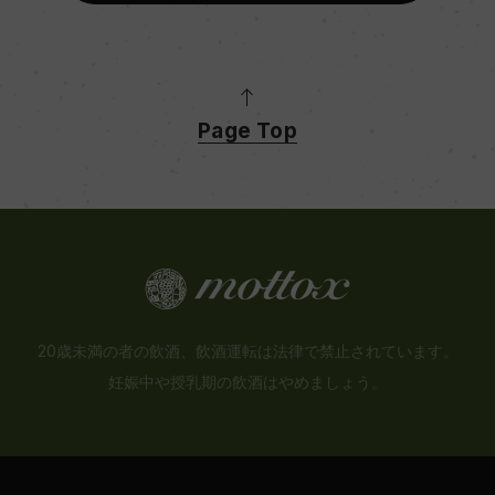
Page Top
20歳未満の者の飲酒、飲酒運転は法律で禁止されています。
妊娠中や授乳期の飲酒はやめましょう。