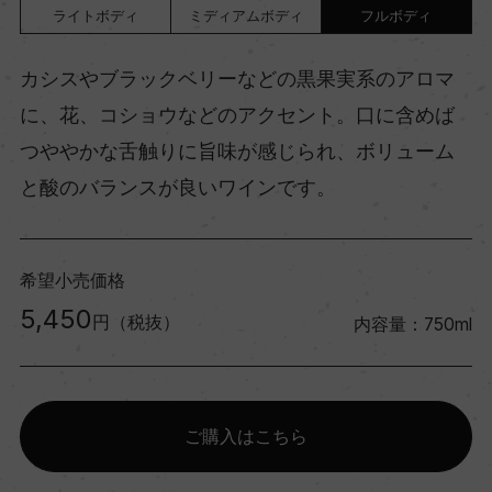
ライトボディ
ミディアムボディ
フルボディ
カシスやブラックベリーなどの黒果実系のアロマ
に、花、コショウなどのアクセント。口に含めば
つややかな舌触りに旨味が感じられ、ボリューム
と酸のバランスが良いワインです。
希望小売価格
5,450
円（税抜）
内容量：750ml
ご購入はこちら