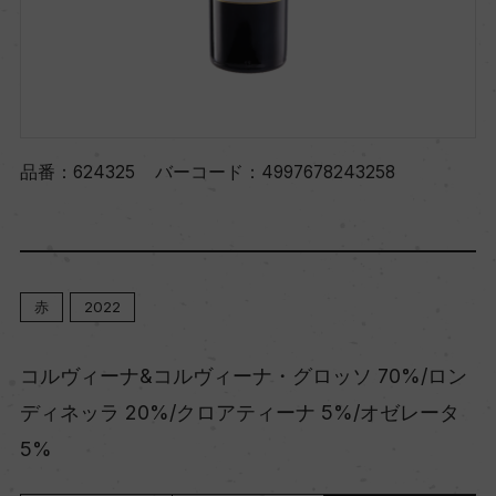
品番：
624325
バーコード：
4997678243258
赤
2022
コルヴィーナ&コルヴィーナ・グロッソ 70%/ロン
ディネッラ 20%/クロアティーナ 5%/オゼレータ
5%