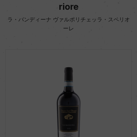
riore
ラ・バンディーナ ヴァルポリチェッラ・スペリオ
ーレ