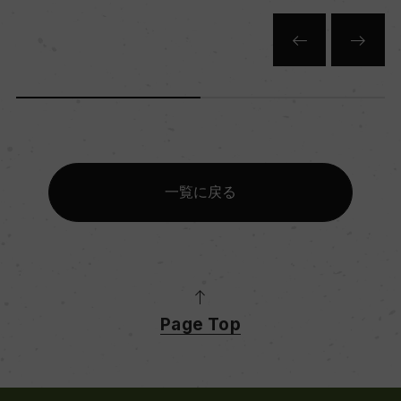
一覧に戻る
Page Top