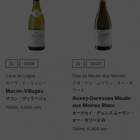
白
2024
白
2023
Cave de Lugny
Clos du Moulin Aux Moines
カーヴ・ド・リュニー
クロ・デュ・ムーラン・オー・モ
ワーヌ
Macon-Villages
Auxey-Duresses Moulin
マコン・ヴィラージュ
aux Moines Blanc
750ml, 3,000 yen
オークセイ・デュレス ムーラン・
オー・モワーヌ 白
750ml, 11,900 yen