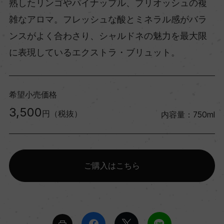
熟したリンゴやパイナップル、ブリオッシュの複
雑なアロマ。フレッシュな酸とミネラル感がバラ
ンスがよく合わさり、シャルドネの魅力を最大限
に表現しているエクストラ・ブリュット。
希望小売価格
3,500
円（税抜）
内容量：750ml
ご購入はこちら