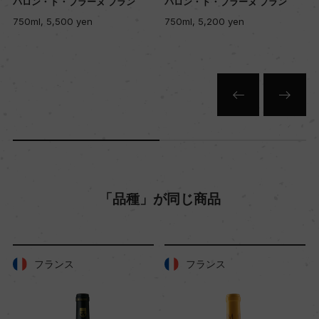
バロン・ド・ブラーヌ ブラン
バロン・ド・ブラーヌ ブラン
入数
750ml, 5,500 yen
750ml, 5,200 yen
12
色
白
キャップの仕様
コルク
「品種」が同じ商品
フランス
フランス