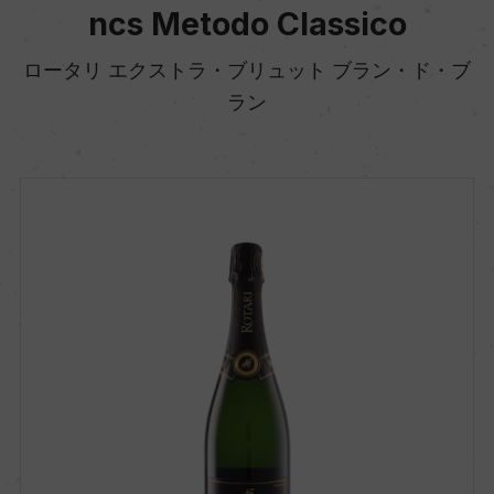
ncs Metodo Classico
ロータリ エクストラ・ブリュット ブラン・ド・ブ
ラン