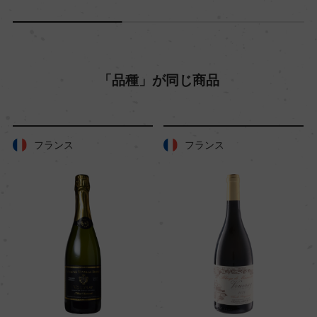
「品種」が同じ商品
フランス
フランス