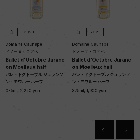
白
2023
白
2021
Domaine Cauhape
Domaine Cauhape
ドメーヌ・コアペ
ドメーヌ・コアペ
Ballet d'Octobre Juranc
Ballet d'Octobre Juranc
on Moelleux half
on Moelleux half
バレ・ドクトーブル ジュランソ
バレ・ドクトーブル ジュランソ
ン・モワルー ハーフ
ン・モワルー ハーフ
375ml, 2,250 yen
375ml, 1,900 yen