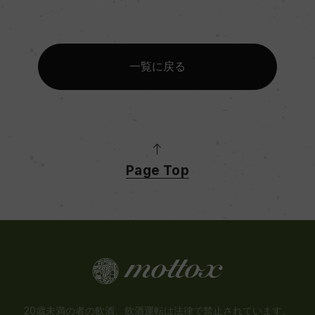
一覧に戻る
Page Top
20歳未満の者の飲酒、飲酒運転は法律で禁止されています。