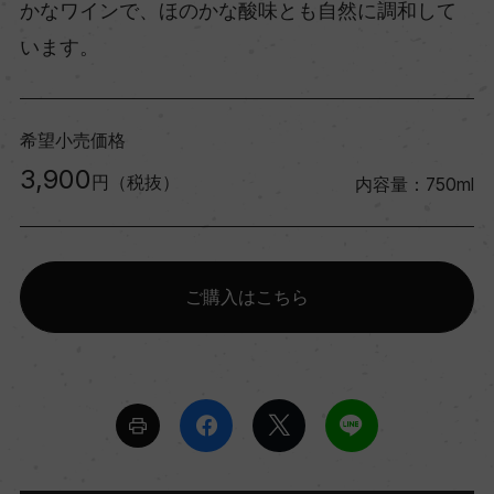
かなワインで、ほのかな酸味とも自然に調和して
います。
希望小売価格
3,900
円（税抜）
内容量：750ml
ご購入はこちら