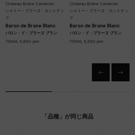
Chateau Brane Cantenac
Chateau Brane Cantenac
白
シャトー・ブラーヌ・カントナッ
シャトー・ブラーヌ・カントナッ
ク
ク
Baron de Brane Blanc
Baron de Brane Blanc
キャップの仕様
バロン・ド・ブラーヌ ブラン
バロン・ド・ブラーヌ ブラン
コルク
750ml, 5,600 yen
750ml, 5,500 yen
「品種」が同じ商品