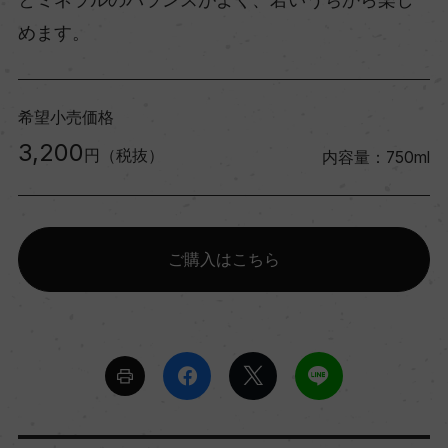
めます。
希望小売価格
3,200
円（税抜）
内容量：750ml
ご購入はこちら