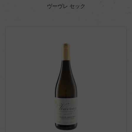
ヴーヴレ セック