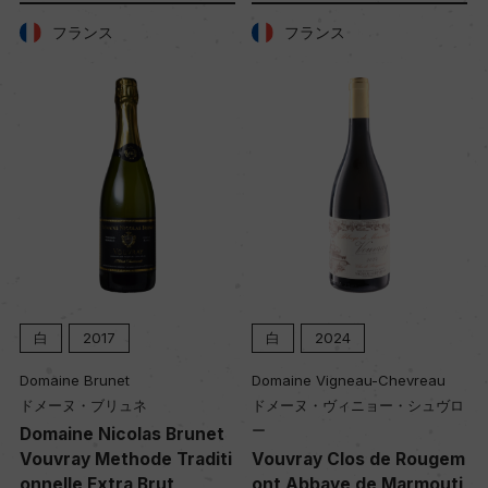
フランス
フランス
白
2017
白
2024
Domaine Brunet
Domaine Vigneau-Chevreau
ドメーヌ・ブリュネ
ドメーヌ・ヴィニョー・シュヴロ
ー
Domaine Nicolas Brunet
Vouvray Methode Traditi
Vouvray Clos de Rougem
onnelle Extra Brut
ont Abbaye de Marmouti