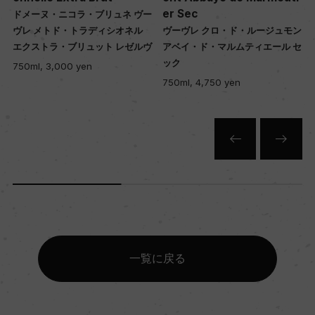
er Sec
ドメーヌ・ニコラ・ブリュネ ヴー
ヴレ メトド・トラディシオネル
ヴーヴレ クロ・ド・ルージュモン
エクストラ・ブリュット レゼルヴ
アベイ・ド・マルムティエール セ
ック
750ml, 3,000 yen
750ml, 4,750 yen
一覧に戻る