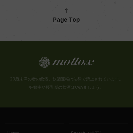
Page Top
20歳未満の者の飲酒、飲酒運転は法律で禁止されています。
妊娠中や授乳期の飲酒はやめましょう。