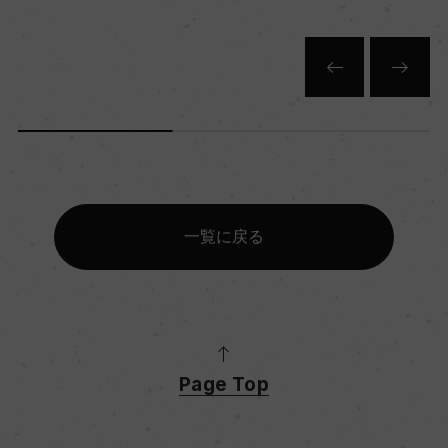
一覧に戻る
Page Top