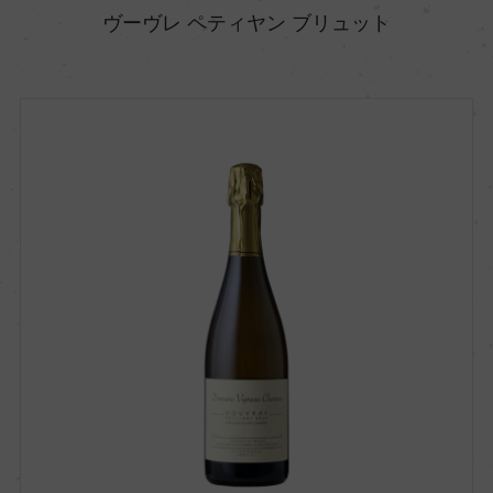
ヴーヴレ ペティヤン ブリュット