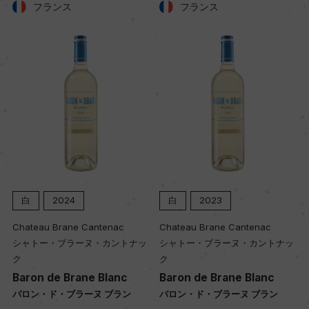
フランス
フランス
キャップの仕様
コルク
白
2024
白
2023
Chateau Brane Cantenac
Chateau Brane Cantenac
シャトー・ブラーヌ・カントナッ
シャトー・ブラーヌ・カントナッ
ク
ク
Baron de Brane Blanc
Baron de Brane Blanc
バロン・ド・ブラーヌ ブラン
バロン・ド・ブラーヌ ブラン