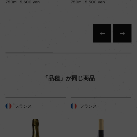
750ml, 5,600 yen
750ml, 5,500 yen
「品種」が同じ商品
フランス
フランス