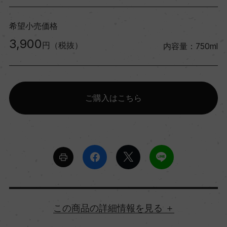
希望小売価格
3,900
円（税抜）
内容量：750ml
ご購入はこちら
詳細情報