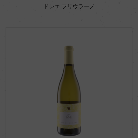
ドレエ フリウラーノ