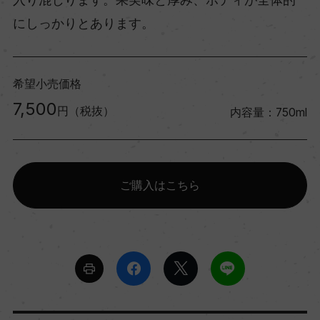
にしっかりとあります。
希望小売価格
7,500
円（税抜）
内容量：750ml
ご購入はこちら