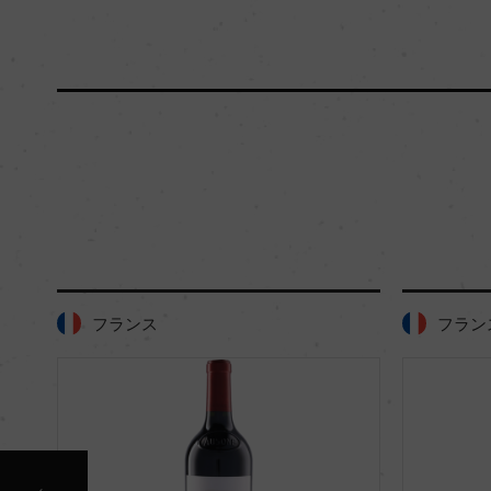
フランス
フラン