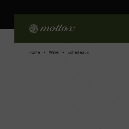
Home
Wine
Echezeaux