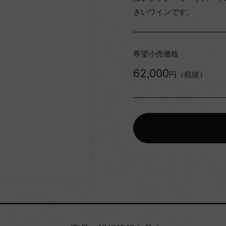
きいワインです。
希望小売価格
62,000
円（税抜）