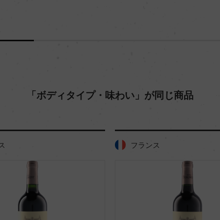
「ボディタイプ・味わい」が同じ商品
ス
フランス