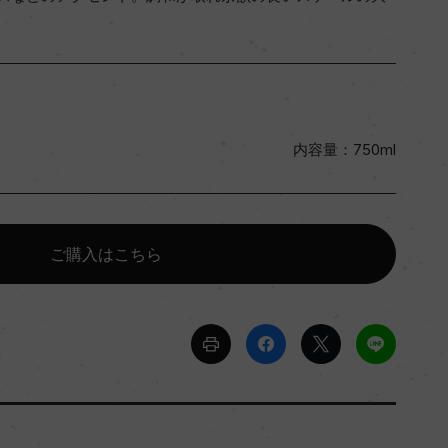
内容量：750ml
ご購入はこちら