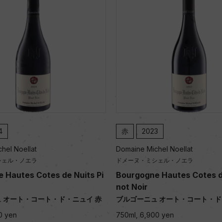
4
赤
2023
hel Noellat
Domaine Michel Noellat
シェル・ノエラ
ドメーヌ・ミシェル・ノエラ
 Hautes Cotes de Nuits Pi
Bourgogne Hautes Cotes de
not Noir
 オート・コート・ド・ニュイ 赤
ブルゴーニュ オート・コート・ド
0 yen
750ml, 6,900 yen