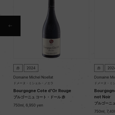
赤
2024
赤
202
Domaine Michel Noellat
Domaine Mic
ドメーヌ・ミシェル・ノエラ
ドメーヌ・ミ
Bourgogne Cote d'Or Rouge
Bourgogne
not Noir
ブルゴーニュ コート・ドール 赤
ブルゴーニュ
750ml, 6,950 yen
750ml, 7,40