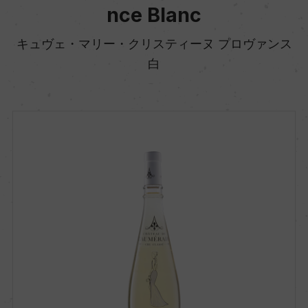
nce Blanc
キュヴェ・マリー・クリスティーヌ プロヴァンス
白