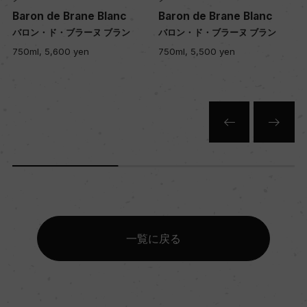
Baron de Brane Blanc
Baron de Brane Blanc
色
バロン・ド・ブラーヌ ブラン
バロン・ド・ブラーヌ ブラン
白
750ml, 5,600 yen
750ml, 5,500 yen
キャップの仕様
プラスチックコルク
一覧に戻る