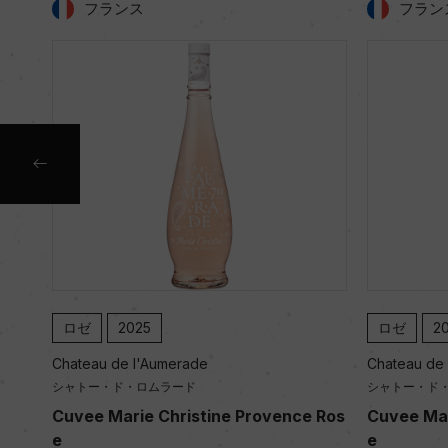
フランス
フラン
ロゼ
2025
ロゼ
2
Chateau de l'Aumerade
Chateau de
シャトー・ド・ロムラード
シャトー・ド
 Bla
Cuvee Marie Christine Provence Ros
Cuvee Mar
e
e