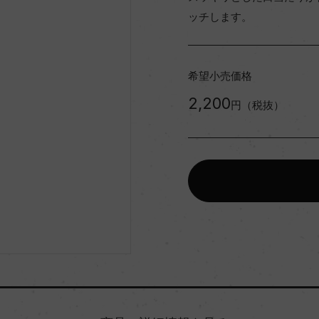
ッチします。
希望小売価格
2,200
円（税抜）