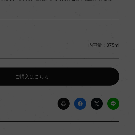
内容量：375ml
ご購入はこちら