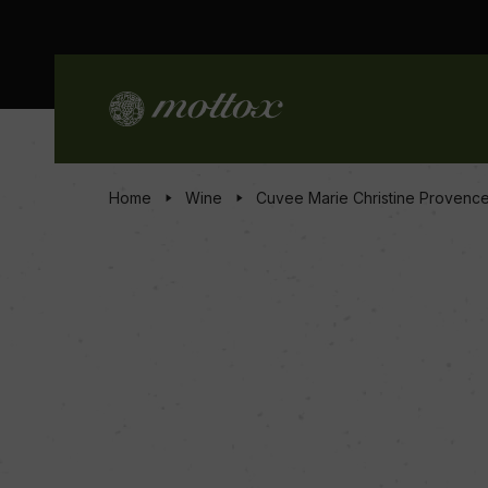
Home
Wine
Cuvee Marie Christine Provence