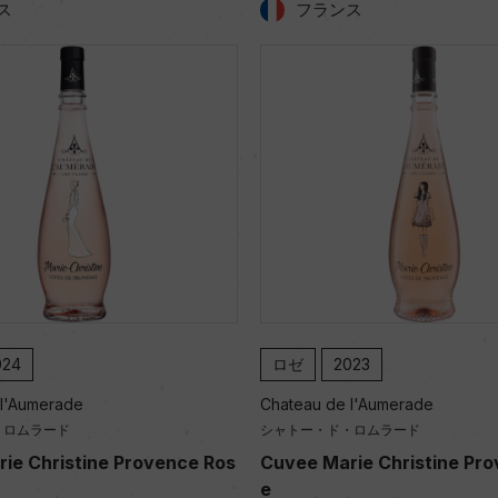
ス
フランス
024
ロゼ
2023
 l'Aumerade
Chateau de l'Aumerade
・ロムラード
シャトー・ド・ロムラード
ie Christine Provence Ros
Cuvee Marie Christine Pr
e