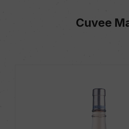
Cuvee Mar