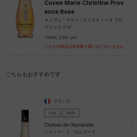
Cuvee Marie Christine Prov
ence Rose
キュヴェ・マリー・クリスティーヌ プロ
ヴァンス ロゼ
750ml, 2,150 yen
こちらの商品は現在取り扱いがございません
こちらもおすすめです
フランス
ロゼ
2021
Chateau de l'Aumerade
シャトー・ド・ロムラード