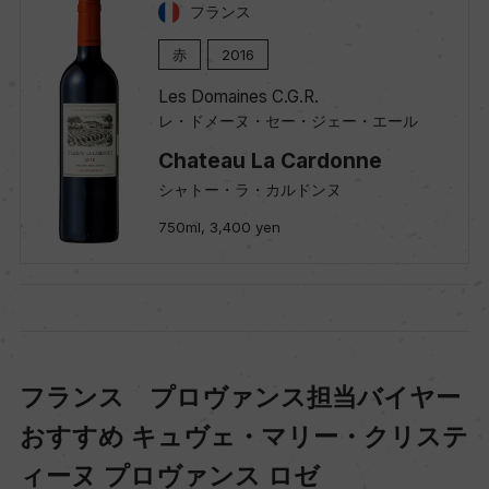
フランス
赤
2016
Les Domaines C.G.R.
レ・ドメーヌ・セー・ジェー・エール
Chateau La Cardonne
シャトー・ラ・カルドンヌ
750ml, 3,400 yen
フランス プロヴァンス担当バイヤー
おすすめ キュヴェ・マリー・クリステ
ィーヌ プロヴァンス ロゼ