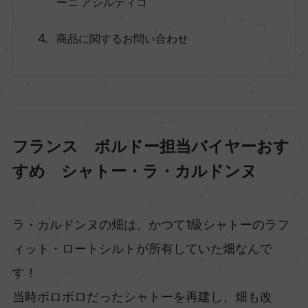
ーニ アシルティコ
商品に関するお問い合わせ
フランス ボルドー担当バイヤーおす
すめ シャトー・ラ・カルドンヌ
ラ・カルドンヌの畑は、かつて1級シャトーのラフ
ィット・ロートシルトが所有していた畑なんで
す！
当時ボロボロだったシャトーを再建し、畑も改