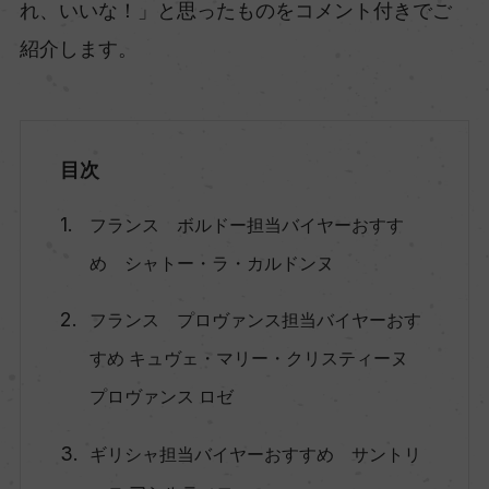
れ、いいな！」と思ったものをコメント付きでご
紹介します。
目次
フランス ボルドー担当バイヤーおすす
め シャトー・ラ・カルドンヌ
フランス プロヴァンス担当バイヤーおす
すめ キュヴェ・マリー・クリスティーヌ
プロヴァンス ロゼ
ギリシャ担当バイヤーおすすめ サントリ