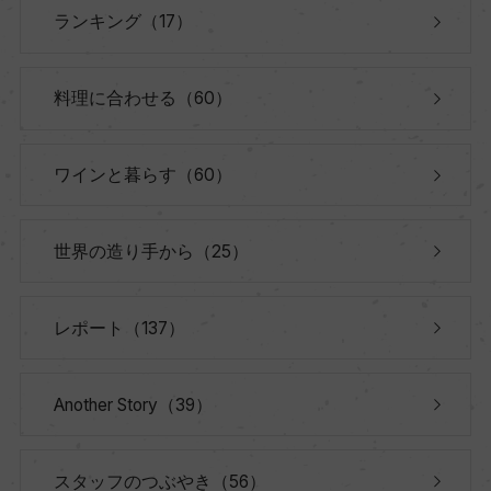
ランキング（17）
料理に合わせる（60）
ワインと暮らす（60）
世界の造り手から（25）
レポート（137）
Another Story（39）
スタッフのつぶやき（56）