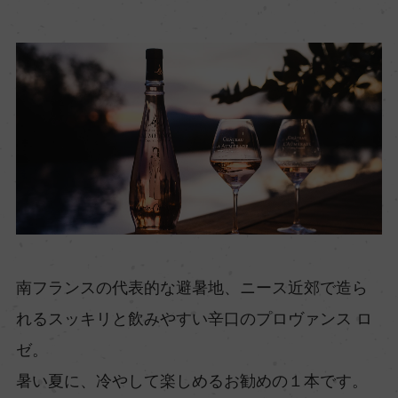
南フランスの代表的な避暑地、ニース近郊で造ら
れるスッキリと飲みやすい辛口のプロヴァンス ロ
ゼ。
暑い夏に、冷やして楽しめるお勧めの１本です。