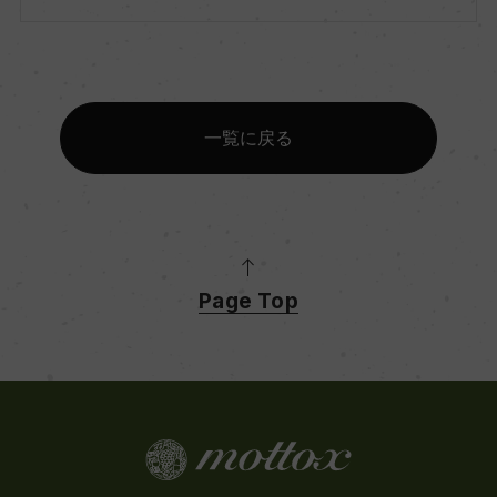
一覧に戻る
Page Top