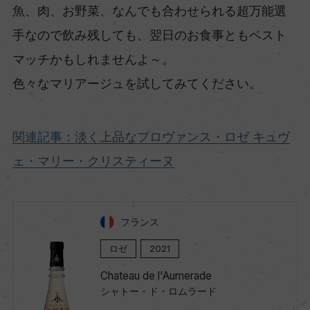
魚、肉、お野菜、なんでも合わせられる超万能選
手なので飲み残しても、翌日のお食事ともベスト
マッチかもしれませんよ～。
色々なマリアージュを試してみてください。
関連記事：淡く上品なプロヴァンス・ロゼ キュヴ
ェ・マリー・クリスティーヌ
フランス
ロゼ
2021
Chateau de l'Aumerade
シャトー・ド・ロムラード