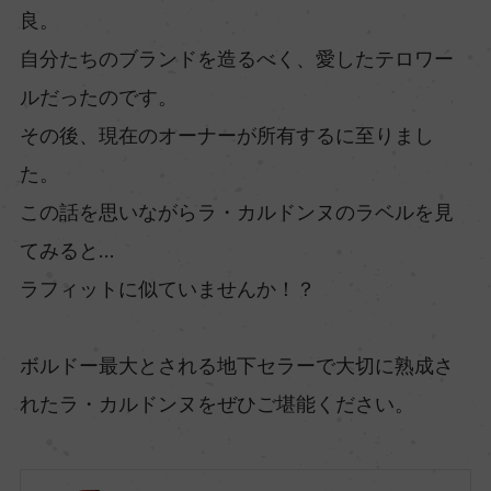
良。
自分たちのブランドを造るべく、愛したテロワー
ルだったのです。
その後、現在のオーナーが所有するに至りまし
た。
この話を思いながらラ・カルドンヌのラベルを見
てみると…
ラフィットに似ていませんか！？
ボルドー最大とされる地下セラーで大切に熟成さ
れたラ・カルドンヌをぜひご堪能ください。