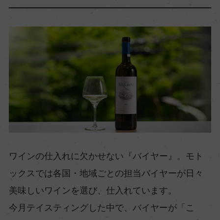
ワインの仕入れに欠かせない『バイヤー』。モト
ックスでは各国・地域ごとの担当バイヤーが日々
美味しいワインを選び、仕入れています。
今月テイスティングした中で、バイヤーが「こ