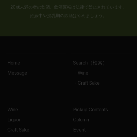
20歳未満の者の飲酒、飲酒運転は法律で禁止されています。
妊娠中や授乳期の飲酒はやめましょう。
Home
Search（検索）
Message
- Wine
- Craft Sake
Wine
Pickup Contents
Liquor
Column
Craft Sake
Event