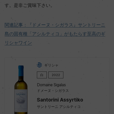
す。是非ご賞味下さい。
関連記事：『ドメーヌ・シガラス』サントリーニ
島の固有種「アシルティコ」がもたらす至高のギ
リシャワイン
ギリシャ
白
2022
Domaine Sigalas
ドメーヌ・シガラス
Santorini Assyrtiko
サントリーニ アシルティコ