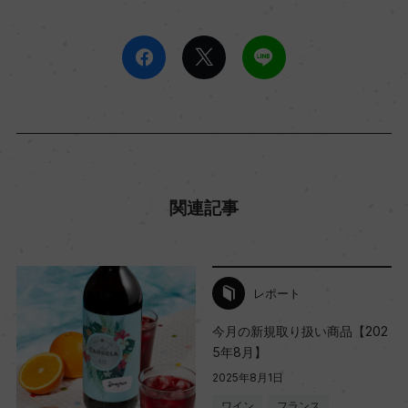
関連記事
レポート
今月の新規取り扱い商品【202
5年8月】
2025年8月1日
ワイン
フランス
…