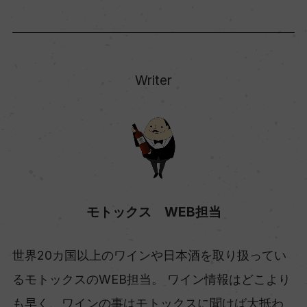
Writer
モトックス WEB担当
世界20カ国以上のワインや日本酒を取り扱ってい
るモトックスのWEB担当。 ワイン情報はどこより
も早く、ワインの事はモトックスに聞けば大抵わ