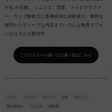
かる が目標。 ソムリエ、営業、フォトグラファ
ー、ウェブ解析士と多種多様な経験者が、素朴な
疑問からディープな内容までいろんな角度でワイ
ンのコラムを配信中。
このライターが書いた記事一覧はこちら
ワイン
フランス
スペイン
日本
ギリシャ
初心者向け
ソムリエ
高評価