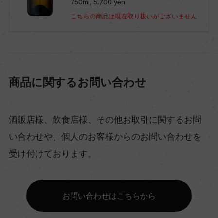
750ml, 5,700 yen
こちらの商品は現在取り扱いがございません
商品に関するお問い合わせ
酒販店様、飲食店様、その他お取引に関するお問
い合わせや、個人のお客様からのお問い合わせを
受け付けております。
お問い合わせはこちらから