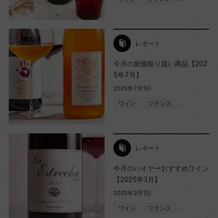
レポート
今月の新規取り扱い商品【202
5年7月】
2025年7月1日
ワイン
フランス
…
レポート
今月のバイヤーおすすめワイン
【2025年3月】
2025年3月1日
ワイン
フランス
…