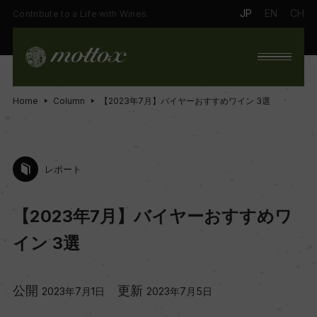
JP
EN
CH
Contribute to a Life with Wines.
Home
Column
【2023年7月】バイヤーおすすめワイン 3選
レポート
【2023年7月】バイヤーおすすめワ
イン 3選
公開
更新
2023年7月1日
2023年7月5日