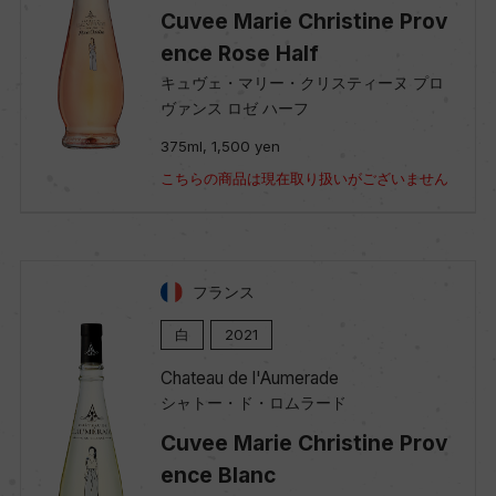
Cuvee Marie Christine Prov
ence Rose Half
キュヴェ・マリー・クリスティーヌ プロ
ヴァンス ロゼ ハーフ
375ml, 1,500 yen
こちらの商品は現在取り扱いがございません
フランス
白
2021
Chateau de l'Aumerade
シャトー・ド・ロムラード
Cuvee Marie Christine Prov
ence Blanc