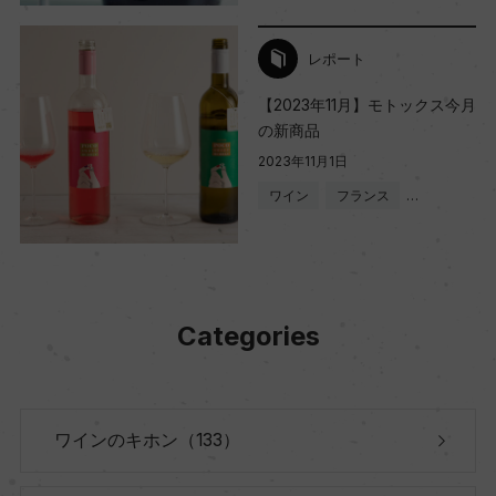
レポート
【2023年11月】モトックス今月
の新商品
2023年11月1日
ワイン
フランス
…
Categories
ワインのキホン（133）