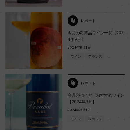
レポート
今月の新商品ワイン一覧【202
4年9月】
2024年9月1日
ワイン
フランス
…
レポート
今月のバイヤーおすすめワイン
【2024年8月】
2024年8月1日
ワイン
フランス
…