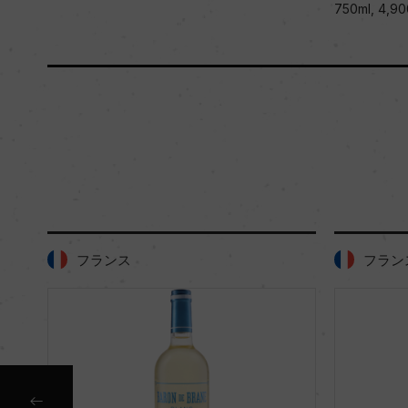
750ml, 4,90
フランス
フラン