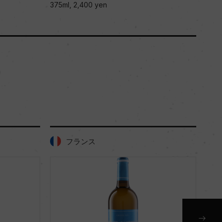
375ml, 2,400 yen
フランス