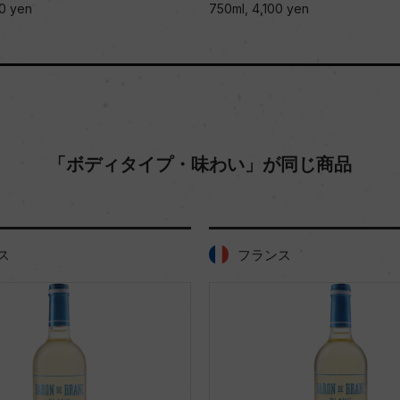
0 yen
750ml, 4,100 yen
「ボディタイプ・味わい」が同じ商品
ス
フランス