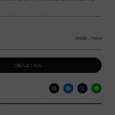
内容量：750ml
ご購入はこちら