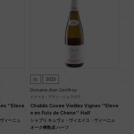
白
2023
Domaine Alain Geoffroy
ドメーヌ・アラン・ジョフロワ
nes ''Eleve
Chablis Cuvee Vieilles Vignes ''Eleve
e en Futs de Chene'' Half
・ヴィーニュ
シャブリ キュヴェ・ヴィエイユ・ヴィーニュ
オーク樽熟成 ハーフ