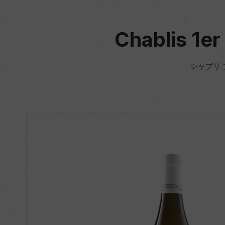
Chablis 1er
シャブリ