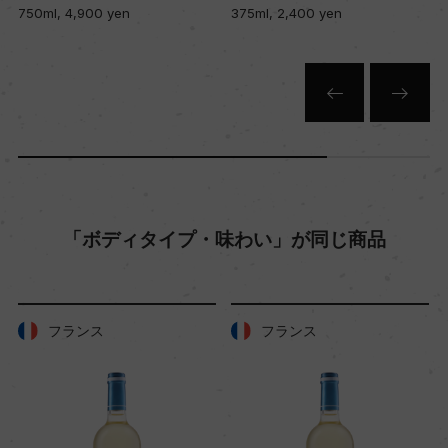
750ml, 4,900 yen
375ml, 2,400 yen
色
白
キャップの仕様
コルク
「ボディタイプ・味わい」が同じ商品
フランス
フランス