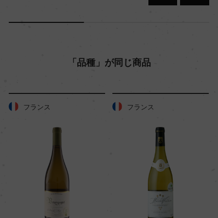
「品種」が同じ商品
フランス
フランス