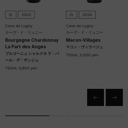
白
2022
白
2024
Cave de Lugny
Cave de Lugny
カーヴ・ド・リュニー
カーヴ・ド・リュニー
Bourgogne Chardonnay
Macon-Villages
La Part des Anges
マコン・ヴィラージュ
ブルゴーニュ シャルドネ ラ・パ
750ml, 3,000 yen
ール・デ・ザンジュ
750ml, 3,800 yen