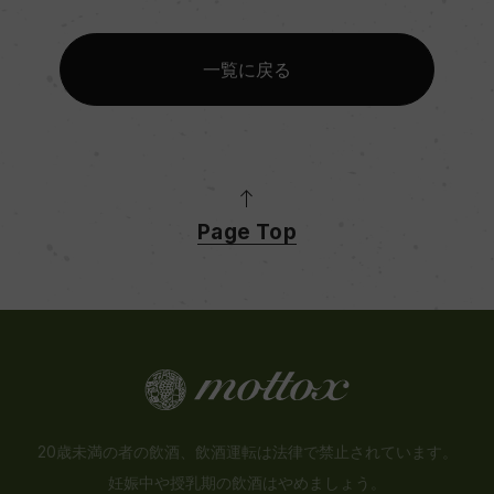
一覧に戻る
Page Top
20歳未満の者の飲酒、飲酒運転は法律で禁止されています。
妊娠中や授乳期の飲酒はやめましょう。