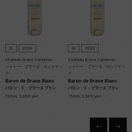
白
2024
白
2023
Chateau Brane Cantenac
Chateau Brane Cantenac
シャトー・ブラーヌ・カントナッ
シャトー・ブラーヌ・カントナッ
ク
ク
Baron de Brane Blanc
Baron de Brane Blanc
バロン・ド・ブラーヌ ブラン
バロン・ド・ブラーヌ ブラン
750ml, 5,600 yen
750ml, 5,500 yen