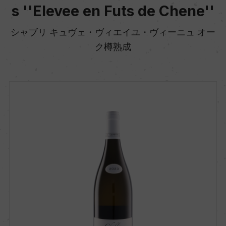
s ''Elevee en Futs de Chene''
シャブリ キュヴェ・ヴィエイユ・ヴィーニュ オー
ク樽熟成