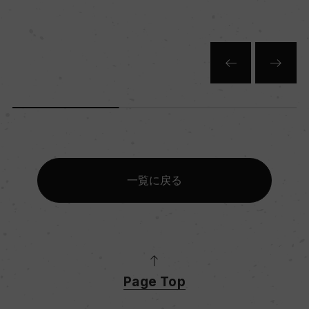
一覧に戻る
Page Top