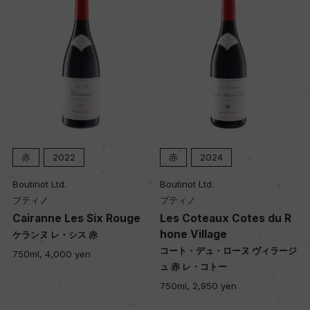
赤
2022
赤
2024
Boutinot Ltd.
Boutinot Ltd.
ブティノ
ブティノ
Cairanne Les Six Rouge
Les Coteaux Cotes du R
hone Village
ケランヌ レ・シス 赤
コート・デュ・ローヌ ヴィラージ
750ml, 4,000 yen
ュ 赤 レ・コトー
750ml, 2,950 yen