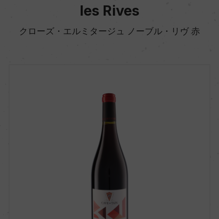
les Rives
クローズ・エルミタージュ ノーブル・リヴ 赤