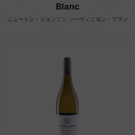
Blanc
ニュートン・ジョンソン ソーヴィニヨン・ブラン