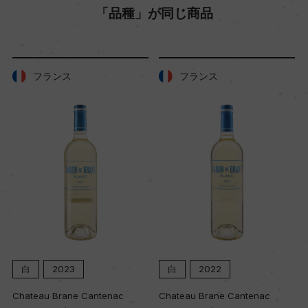
「品種」が同じ商品
フランス
フランス
白
2023
白
2022
Chateau Brane Cantenac
Chateau Brane Cantenac