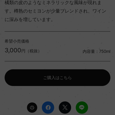
橘類の皮のようなミネラリックな風味が現れま
す。樽熟のセミヨンが少量ブレンドされ、ワイン
に深みを増しています。
希望小売価格
3,000
円（税抜）
内容量：750ml
ご購入はこちら