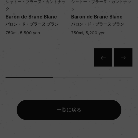
シャトー・ブラーヌ・カントナッ
シャトー・ブラーヌ・カントナッ
ク
ク
Baron de Brane Blanc
Baron de Brane Blanc
バロン・ド・ブラーヌ ブラン
バロン・ド・ブラーヌ ブラン
750ml, 5,500 yen
750ml, 5,200 yen
一覧に戻る