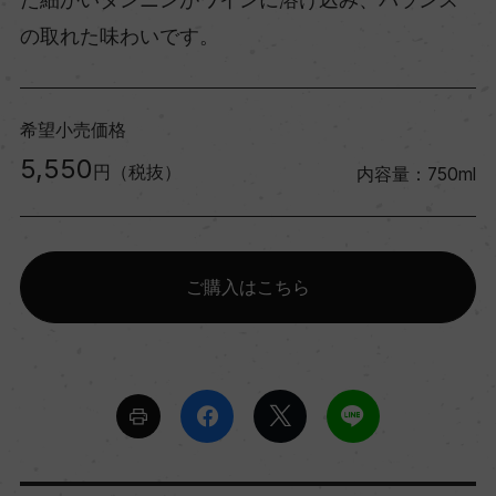
の取れた味わいです。
希望小売価格
5,550
円（税抜）
内容量：750ml
ご購入はこちら