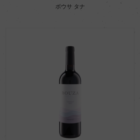
ボウサ タナ