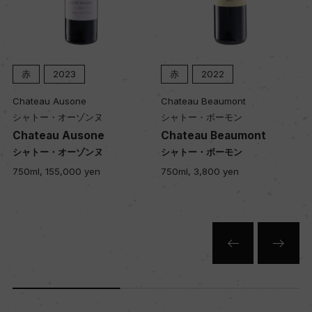
色
赤
赤
2023
赤
2022
キャップの仕様
Chateau Ausone
Chateau Beaumont
コルク
シャトー・オーゾンヌ
シャトー・ボーモン
Chateau Ausone
Chateau Beaumont
シャトー・オーゾンヌ
シャトー・ボーモン
750ml, 155,000 yen
750ml, 3,800 yen