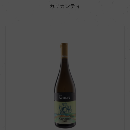
カリカンティ