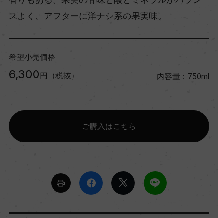
スよく、アフターに洋ナシ系の果実味。
希望小売価格
6,300
円（税抜）
内容量：750ml
ご購入はこちら