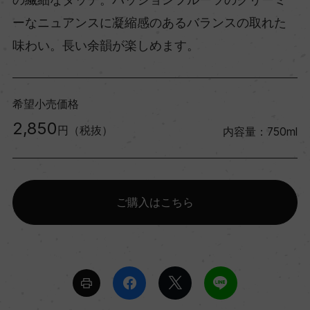
ーなニュアンスに凝縮感のあるバランスの取れた
味わい。長い余韻が楽しめます。
希望小売価格
2,850
円（税抜）
内容量：750ml
ご購入はこちら