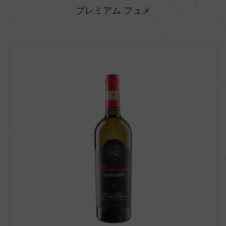
プレミアム フュメ