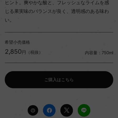
ヒント。爽やかな酸と、フレッシュなライムを感
じる果実味のバランスが良く、透明感のある味わ
い。
希望小売価格
2,850
円（税抜）
内容量：750ml
ご購入はこちら