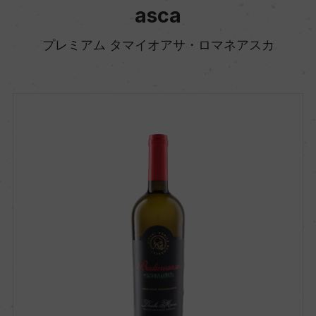
asca
プレミアム タマイオアサ・ロマネアスカ