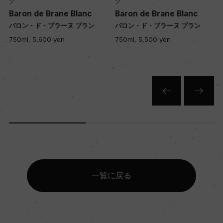
ク
ク
Baron de Brane Blanc
Baron de Brane Blanc
色
バロン・ド・ブラーヌ ブラン
バロン・ド・ブラーヌ ブラン
白
750ml, 5,600 yen
750ml, 5,500 yen
キャップの仕様
コルク
一覧に戻る