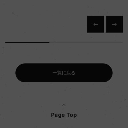
一覧に戻る
Page Top