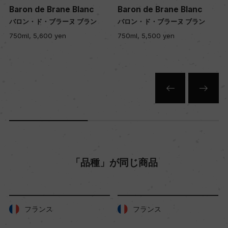
Baron de Brane Blanc
Baron de Brane Blanc
色
バロン・ド・ブラーヌ ブラン
バロン・ド・ブラーヌ ブラン
白
750ml, 5,600 yen
750ml, 5,500 yen
キャップの仕様
コルク
「品種」が同じ商品
フランス
フランス