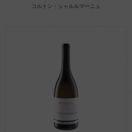
コルトン・シャルルマーニュ