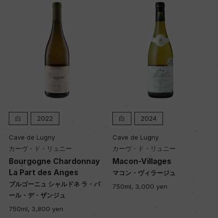
白
2022
白
2024
Cave de Lugny
Cave de Lugny
カーヴ・ド・リュニー
カーヴ・ド・リュニー
Bourgogne Chardonnay
Macon-Villages
La Part des Anges
マコン・ヴィラージュ
ブルゴーニュ シャルドネ ラ・パ
750ml, 3,000 yen
ール・デ・ザンジュ
750ml, 3,800 yen