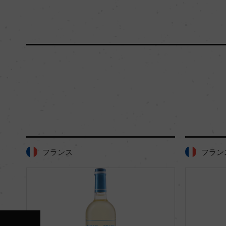
フランス
フラン