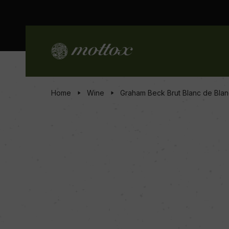
Home
Wine
Graham Beck Brut Blanc de Blan