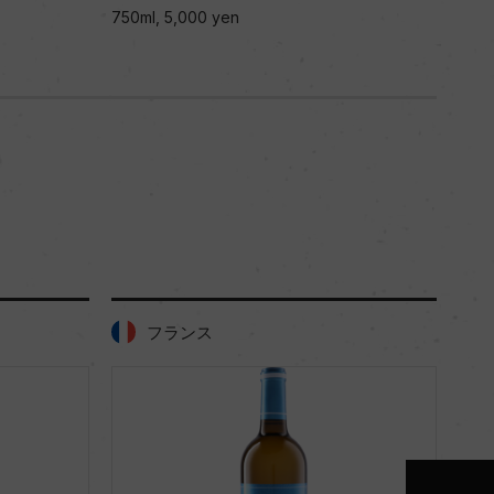
750ml, 5,000 yen
フランス