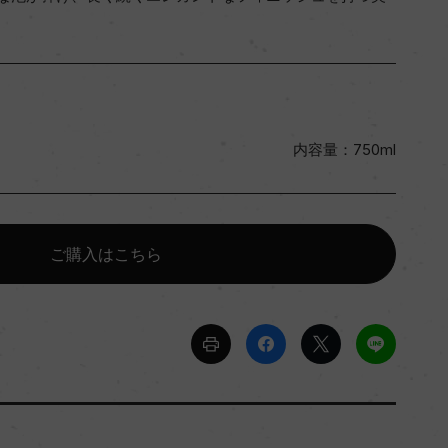
内容量：750ml
ご購入はこちら