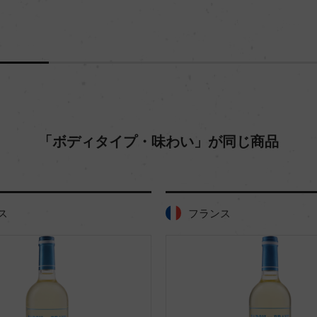
「ボディタイプ・味わい」が同じ商品
ス
フランス