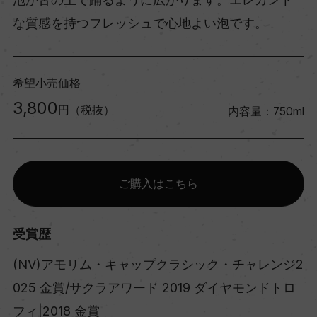
な質感を持つフレッシュで心地よい泡です。
希望小売価格
3,800
円（税抜）
内容量：750ml
ご購入はこちら
受賞歴
(NV)アモリム・キャップクラシック・チャレンジ2
025 金賞/サクラアワード 2019 ダイヤモンドトロ
フィ|2018 金賞