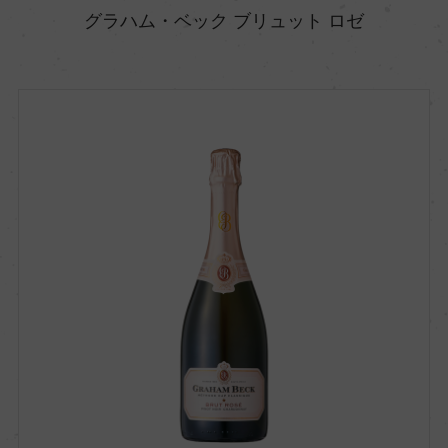
グラハム・ベック ブリュット ロゼ