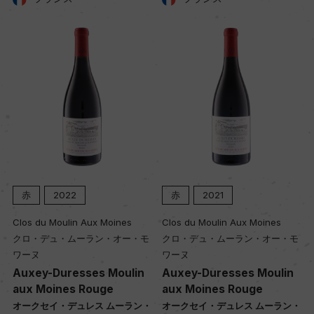
022
赤
2021
赤
202
ulin Aux Moines
Clos du Moulin Aux Moines
Clos du Mouli
・ムーラン・オー・モ
クロ・デュ・ムーラン・オー・モ
クロ・デュ・ム
ワーヌ
ワーヌ
uresses Moulin
Auxey-Duresses Moulin
Auxey-Dure
nes Rouge
aux Moines Rouge
aux Moines
・デュレス ムーラン・
オークセイ・デュレス ムーラン・
オークセイ・デ