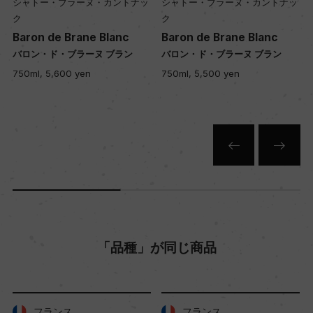
ブラーヌ・カントナッ
シャトー・ブラーヌ・カントナッ
シャトー・ブラ
ク
ク
Brane Blanc
Baron de Brane Blanc
Baron de Br
ブラーヌ ブラン
バロン・ド・ブラーヌ ブラン
バロン・ド・ブラ
00 yen
750ml, 5,500 yen
750ml, 5,200 y
「品種」が同じ商品
ンス
フランス
フランス