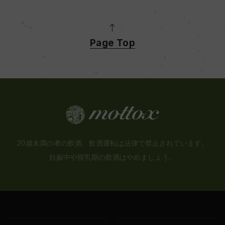
Page Top
20歳未満の者の飲酒、飲酒運転は法律で禁止されています。
妊娠中や授乳期の飲酒はやめましょう。