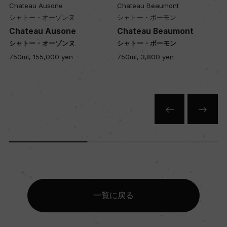
Chateau Ausone
Chateau Beaumont
シャトー・オーゾンヌ
シャトー・ボーモン
Chateau Ausone
Chateau Beaumont
シャトー・オーゾンヌ
シャトー・ボーモン
750ml, 155,000 yen
750ml, 3,800 yen
一覧に戻る