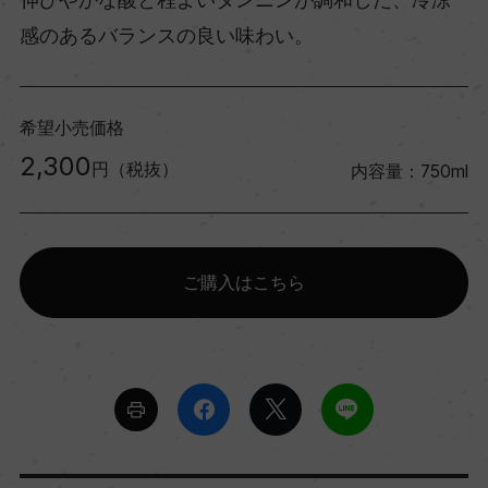
感のあるバランスの良い味わい。
希望小売価格
2,300
円（税抜）
内容量：750ml
ご購入はこちら