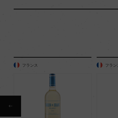
フランス
フラン