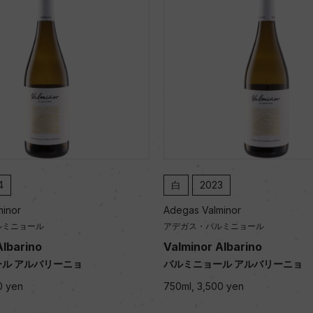
4
白
2023
minor
Adegas Valminor
ルミニョール
アデガス・バルミニョール
Albarino
Valminor Albarino
ル アルバリーニョ
バルミニョール アルバリーニョ
0 yen
750ml, 3,500 yen