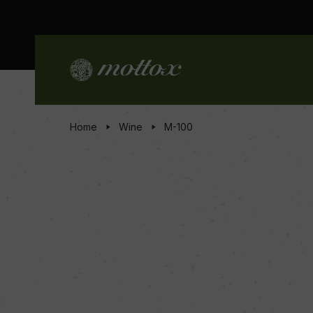
Home
Wine
M-100