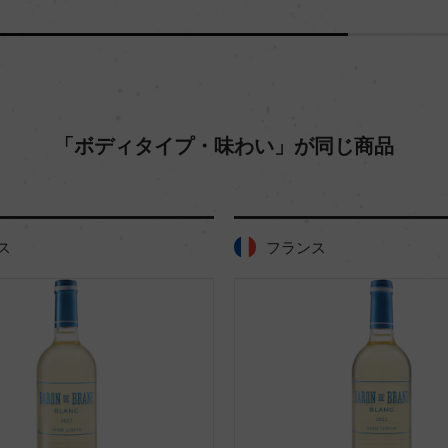
「ボディタイプ・味わい」が同じ商品
ス
フランス