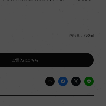
内容量：750ml
ご購入はこちら