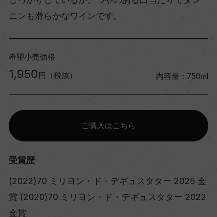
ニンも滑らかなワインです。
希望小売価格
1,950
円（税抜）
内容量：750ml
ご購入はこちら
受賞歴
(2022)70 ミリヨン・ド・デギュスタター 2025 金
賞 (2020)70 ミリヨン・ド・デギュスタター 2022
金賞