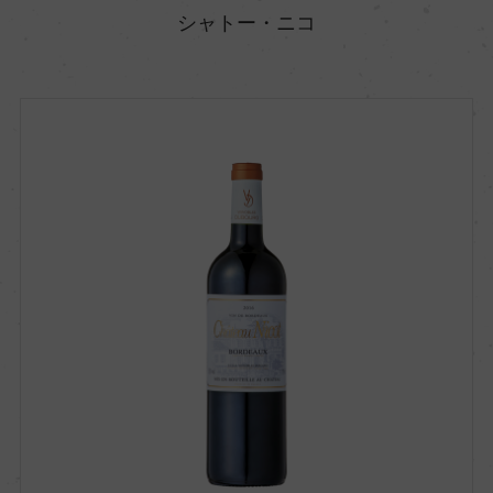
シャトー・ニコ