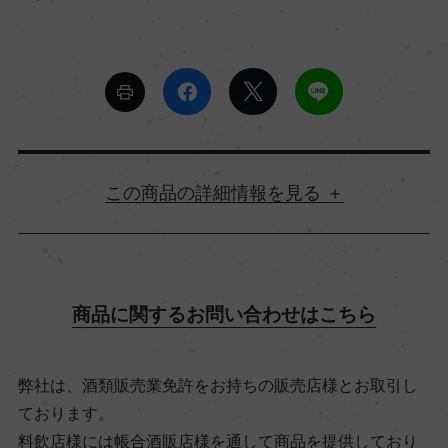
詳細情報
原産国名
フランス
商品に関するお問い合わせはこちら
地方名
弊社は、酒類販売業免許をお持ちの販売店様とお取引し
ボルドー
ております。
料飲店様には帳合酒販店様を通して商品を提供しており