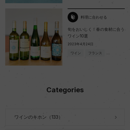
料理に合わせる
旬をおいしく！春の食材に合う
ワイン10選
2023年4月24日
ワイン
フランス
…
Categories
ワインのキホン（133）