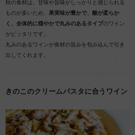
秋の食材は、甘味や旨味がしっかりと感じられる
ものが多いため、
果実味が豊かで、酸が柔らか
く、全体的に穏やかで丸みのあるタイプ
のワイン
がピッタリです。
丸みのあるワインが食材の旨みを包み込んで引き
出してくれます。
きのこのクリームパスタに合うワイン