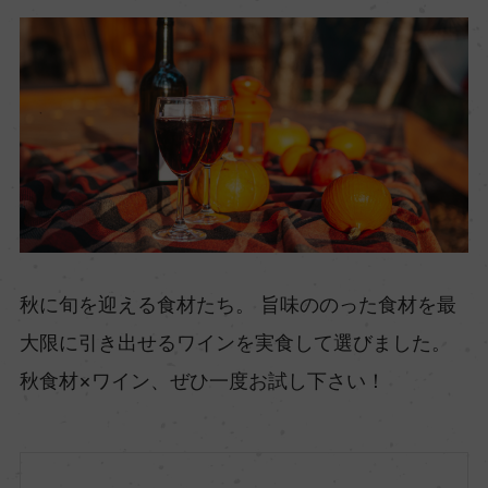
秋に旬を迎える食材たち。 旨味ののった食材を最
大限に引き出せるワインを実食して選びました。
秋食材×ワイン、ぜひ一度お試し下さい！