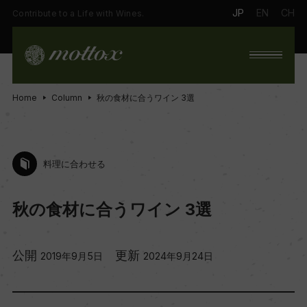
JP
EN
CH
Contribute to a Life with Wines.
Home
Column
秋の食材に合うワイン 3選
料理に合わせる
秋の食材に合うワイン 3選
公開
更新
2019年9月5日
2024年9月24日