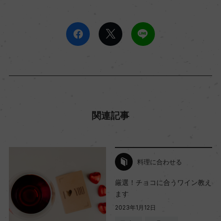
関連記事
料理に合わせる
厳選！チョコに合うワイン教え
ます
2023年1月12日