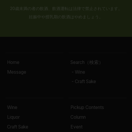
20歳未満の者の飲酒、飲酒運転は法律で禁止されています。
妊娠中や授乳期の飲酒はやめましょう。
Home
Search（検索）
Message
- Wine
- Craft Sake
Wine
Pickup Contents
Liquor
Column
Craft Sake
Event