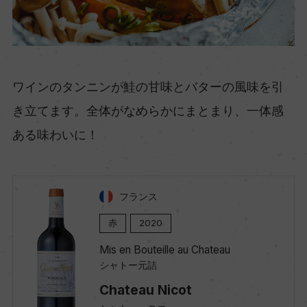
ワインのタンニンが鮭の甘味とバターの風味を引
き立てます。全体がなめらかにまとまり、一体感
ある味わいに！
フランス
赤
2020
Mis en Bouteille au Chateau
シャトー元詰
Chateau Nicot