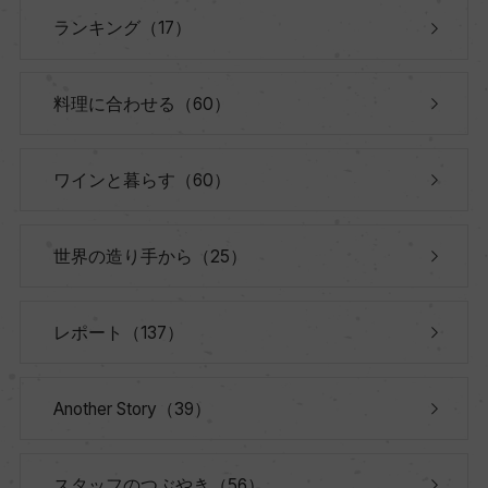
ランキング（17）
料理に合わせる（60）
ワインと暮らす（60）
世界の造り手から（25）
レポート（137）
Another Story（39）
スタッフのつぶやき（56）