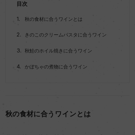
目次
秋の食材に合うワインとは
きのこのクリームパスタに合うワイン
秋鮭のホイル焼きに合うワイン
かぼちゃの煮物に合うワイン
秋の食材に合うワインとは