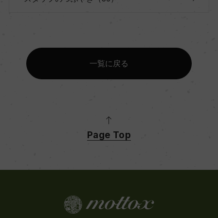
一覧に戻る
Page Top