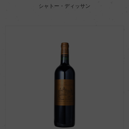
シャトー・ディッサン