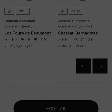
赤
2018
赤
2015
Chateau Bernadotte
Chateau Bernadotte
シャトー・ベルナドット
シャトー・ベルナドット
umont
Chateau Bernadotte
Chateau Bernadotte
モン
シャトー・ベルナドット
シャトー・ベルナドット
750ml, 4,500 yen
750ml, 3,600 yen
一覧に戻る