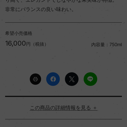
非常にバランスの良い味わい。
希望小売価格
16,000
円（税抜）
内容量：750ml
詳細情報