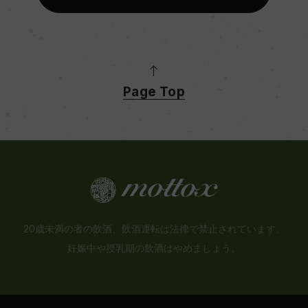
Page Top
20歳未満の者の飲酒、飲酒運転は法律で禁止されています。
妊娠中や授乳期の飲酒はやめましょう。